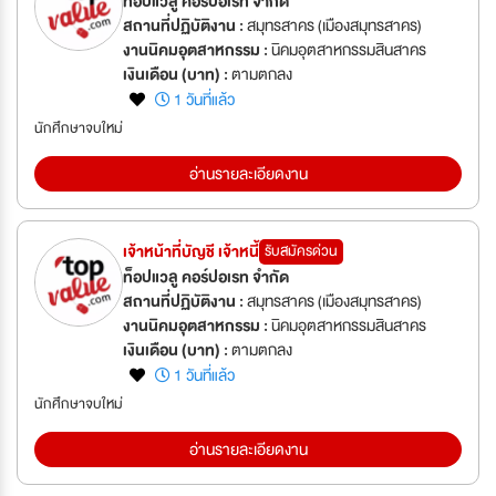
ท็อปแวลู คอร์ปอเรท จำกัด
สถานที่ปฏิบัติงาน :
สมุทรสาคร (เมืองสมุทรสาคร)
งานนิคมอุตสาหกรรม :
นิคมอุตสาหกรรมสินสาคร
เงินเดือน (บาท) :
ตามตกลง
1 วันที่แล้ว
นักศึกษาจบใหม่
อ่านรายละเอียดงาน
เจ้าหน้าที่บัญชี เจ้าหนี้
รับสมัครด่วน
ท็อปแวลู คอร์ปอเรท จำกัด
สถานที่ปฏิบัติงาน :
สมุทรสาคร (เมืองสมุทรสาคร)
งานนิคมอุตสาหกรรม :
นิคมอุตสาหกรรมสินสาคร
เงินเดือน (บาท) :
ตามตกลง
1 วันที่แล้ว
นักศึกษาจบใหม่
อ่านรายละเอียดงาน