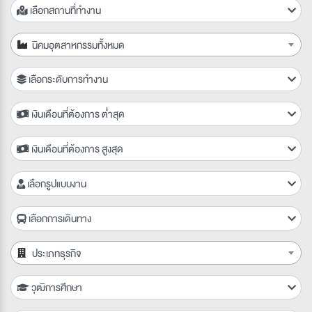
เลือกสถานที่ทำงาน
นิคมอุตสาหกรรมทั้งหมด
เลือกระดับการทำงาน
เงินเดือนที่ต้องการ ต่ำสุด
เงินเดือนที่ต้องการ สูงสุด
เลือกรูปแบบงาน
เลือกการเดินทาง
ประเภทธุรกิจ
วุฒิการศึกษา