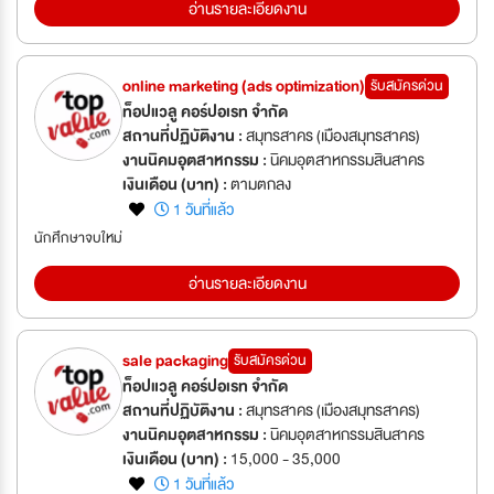
อ่านรายละเอียดงาน
online marketing (ads optimization)
รับสมัครด่วน
ท็อปแวลู คอร์ปอเรท จำกัด
สถานที่ปฏิบัติงาน :
สมุทรสาคร (เมืองสมุทรสาคร)
งานนิคมอุตสาหกรรม :
นิคมอุตสาหกรรมสินสาคร
เงินเดือน (บาท) :
ตามตกลง
1 วันที่แล้ว
นักศึกษาจบใหม่
อ่านรายละเอียดงาน
sale packaging
รับสมัครด่วน
ท็อปแวลู คอร์ปอเรท จำกัด
สถานที่ปฏิบัติงาน :
สมุทรสาคร (เมืองสมุทรสาคร)
งานนิคมอุตสาหกรรม :
นิคมอุตสาหกรรมสินสาคร
เงินเดือน (บาท) :
15,000 - 35,000
1 วันที่แล้ว