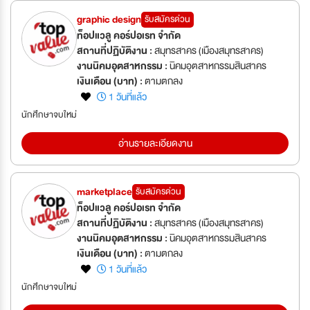
graphic design
รับสมัครด่วน
ท็อปแวลู คอร์ปอเรท จำกัด
สถานที่ปฏิบัติงาน :
สมุทรสาคร (เมืองสมุทรสาคร)
งานนิคมอุตสาหกรรม :
นิคมอุตสาหกรรมสินสาคร
เงินเดือน (บาท) :
ตามตกลง
1 วันที่แล้ว
นักศึกษาจบใหม่
อ่านรายละเอียดงาน
marketplace
รับสมัครด่วน
ท็อปแวลู คอร์ปอเรท จำกัด
สถานที่ปฏิบัติงาน :
สมุทรสาคร (เมืองสมุทรสาคร)
งานนิคมอุตสาหกรรม :
นิคมอุตสาหกรรมสินสาคร
เงินเดือน (บาท) :
ตามตกลง
1 วันที่แล้ว
นักศึกษาจบใหม่