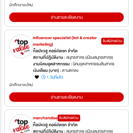
นักศึกษาจบใหม่
อ่านรายละเอียดงาน
influencer specialist (kol & creator
รับสมัครด่วน
marketing)
ท็อปแวลู คอร์ปอเรท จำกัด
สถานที่ปฏิบัติงาน :
สมุทรสาคร (เมืองสมุทรสาคร)
งานนิคมอุตสาหกรรม :
นิคมอุตสาหกรรมสินสาคร
เงินเดือน (บาท) :
ตามตกลง
1 วันที่แล้ว
นักศึกษาจบใหม่
อ่านรายละเอียดงาน
merchandise
รับสมัครด่วน
ท็อปแวลู คอร์ปอเรท จำกัด
สถานที่ปฏิบัติงาน :
สมุทรสาคร (เมืองสมุทรสาคร)