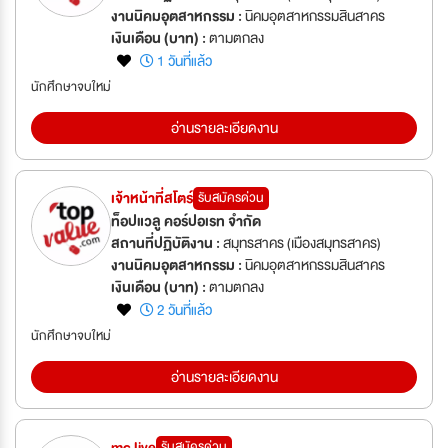
งานนิคมอุตสาหกรรม :
นิคมอุตสาหกรรมสินสาคร
เงินเดือน (บาท) :
ตามตกลง
1 วันที่แล้ว
นักศึกษาจบใหม่
อ่านรายละเอียดงาน
เจ้าหน้าที่สโตร์
รับสมัครด่วน
ท็อปแวลู คอร์ปอเรท จำกัด
สถานที่ปฏิบัติงาน :
สมุทรสาคร (เมืองสมุทรสาคร)
งานนิคมอุตสาหกรรม :
นิคมอุตสาหกรรมสินสาคร
เงินเดือน (บาท) :
ตามตกลง
2 วันที่แล้ว
นักศึกษาจบใหม่
อ่านรายละเอียดงาน
mc live
รับสมัครด่วน