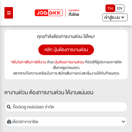
TH
EN
เข้าสู่ระบบ
Previous
Next
คุณกำลังต้องการงานด่วน ใช่ไหม!
คลิก ปุ่มต้องการงานด่วน
*เพิ่มโอกาสในการได้งาน
ด้วย
ปุ่มต้องการงานด่วน
ที่ช่วยให้ผู้ประกอบการคัด
เลือกเรซูเม่ของคุณ
และทราบถึงความพร้อมในการ สมัครสัมภาษณ์ และเริ่มงานได้ทันทีของคุณ
หางานด่วน ต้องการงานด่วน ได้งานแน่นอน
เลือกสาขาอาชีพ