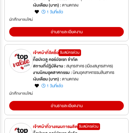
เงินเดือน (บาท) :
ตามตกลง
1 วันที่แล้ว
นักศึกษาจบใหม่
อ่านรายละเอียดงาน
เจ้าหน้าที่จัดซื้อ
รับสมัครด่วน
ท็อปแวลู คอร์ปอเรท จำกัด
สถานที่ปฏิบัติงาน :
สมุทรสาคร (เมืองสมุทรสาคร)
งานนิคมอุตสาหกรรม :
นิคมอุตสาหกรรมสินสาคร
เงินเดือน (บาท) :
ตามตกลง
1 วันที่แล้ว
นักศึกษาจบใหม่
อ่านรายละเอียดงาน
เจ้าหน้าที่วางแผนการผลิต
รับสมัครด่วน