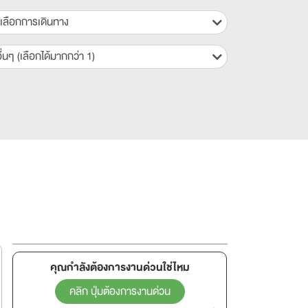
เลือกการเดินทาง
ื่นๆ (เลือกได้มากกว่า 1)
คุณกำลังต้องการงานด่วนใช่ไหม
คลิก ปุ่มต้องการงานด่วน