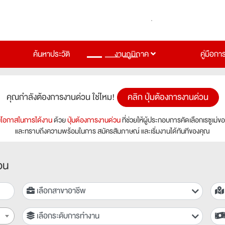
ค้นหาประวัติ
งานภูมิภาค
คู่มือกา
คุณกำลังต้องการงานด่วน ใช่ไหม!
คลิก ปุ่มต้องการงานด่วน
่มโอกาสในการได้งาน
ด้วย
ปุ่มต้องการงานด่วน
ที่ช่วยให้ผู้ประกอบการคัดเลือกเรซูเม่ข
และทราบถึงความพร้อมในการ สมัครสัมภาษณ์ และเริ่มงานได้ทันทีของคุณ
อน
เลือกสาขาอาชีพ
เลือกระดับการทำงาน