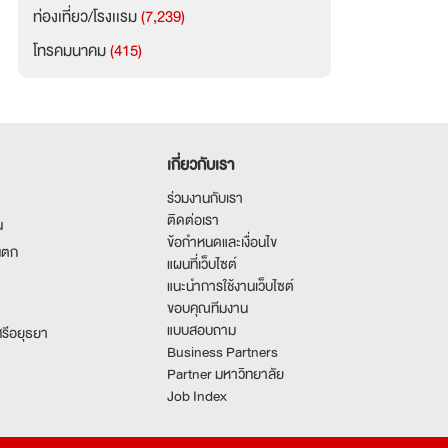
ท่องเที่ยว/โรงเเรม
(7,239)
โทรคมนาคม
(415)
เกี่ยวกับเรา
ร่วมงานกับเรา
ติดต่อเรา
น
ข้อกำหนดและเงื่อนไข
นตก
แผนที่เว็บไซต์
แนะนำการใช้งานเว็บไซต์
ขอบคุณทีมงาน
แบบสอบถาม
รีอยุธยา
Business Partners
Partner มหาวิทยาลัย
Job Index