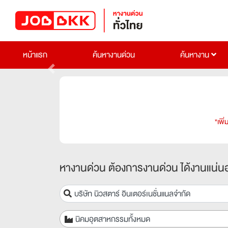
หน้าแรก
ค้นหางานด่วน
ค้นหางาน
Previous
*เพิ
หางานด่วน ต้องการงานด่วน ได้งานแน่น
นิคมอุตสาหกรรมทั้งหมด