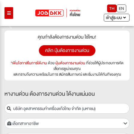
TH
EN
เข้าสู่ระบบ
Previous
Next
คุณกำลังต้องการงานด่วน ใช่ไหม!
คลิก ปุ่มต้องการงานด่วน
*เพิ่มโอกาสในการได้งาน
ด้วย
ปุ่มต้องการงานด่วน
ที่ช่วยให้ผู้ประกอบการคัด
เลือกเรซูเม่ของคุณ
และทราบถึงความพร้อมในการ สมัครสัมภาษณ์ และเริ่มงานได้ทันทีของคุณ
หางานด่วน ต้องการงานด่วน ได้งานแน่นอน
เลือกสาขาอาชีพ