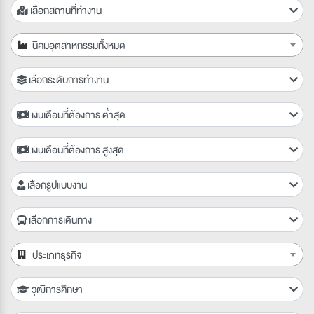
เลือกสถานที่ทำงาน
นิคมอุตสาหกรรมทั้งหมด
เลือกระดับการทำงาน
เงินเดือนที่ต้องการ ต่ำสุด
เงินเดือนที่ต้องการ สูงสุด
เลือกรูปแบบงาน
เลือกการเดินทาง
ประเภทธุรกิจ
วุฒิการศึกษา