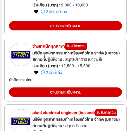
เงินเดือน (บาท) :
9,000 - 10,000
2 ชั่วโมงที่แล้ว
อ่านรายละเอียดงาน
ช่างเทคนิคทุกสาขา
รับสมัครด่วน
บริษัท อุตสาหกรรมทำเครื่องแก้วไทย จำกัด (มหาชน)
สถานที่ปฏิบัติงาน :
สมุทรปราการ (บางพลี)
เงินเดือน (บาท) :
12,500 - 15,500
2 วันที่แล้ว
นักศึกษาจบใหม่
อ่านรายละเอียดงาน
plant electrical engineer (hot end)
รับสมัครด่วน
บริษัท อุตสาหกรรมทำเครื่องแก้วไทย จำกัด (มหาชน)
สถานที่ปฏิบัติงาน :
สมุทรปราการ