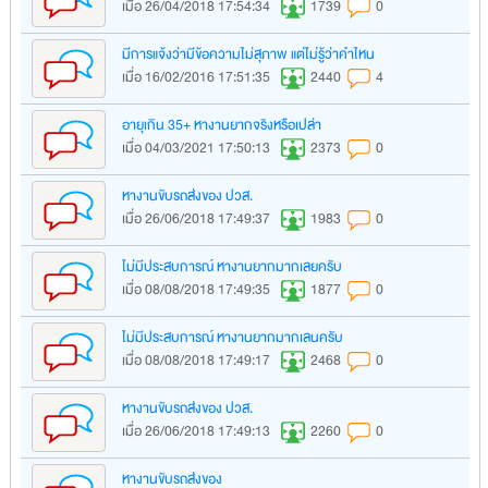
เมื่อ 26/04/2018 17:54:34
1739
0
มีการแจ้งว่ามีข้อความไม่สุภาพ แต่ไม่รู้ว่าคำไหน
เมื่อ 16/02/2016 17:51:35
2440
4
อายุเกิน 35+ หางานยากจริงหรือเปล่า
เมื่อ 04/03/2021 17:50:13
2373
0
หางานขับรถส่งของ ปวส.
เมื่อ 26/06/2018 17:49:37
1983
0
ไม่มีประสบการณ์ หางานยากมากเลยครับ
เมื่อ 08/08/2018 17:49:35
1877
0
ไม่มีประสบการณ์ หางานยากมากเลนครับ
เมื่อ 08/08/2018 17:49:17
2468
0
หางานขับรถส่งของ ปวส.
เมื่อ 26/06/2018 17:49:13
2260
0
หางานขับรถส่งของ