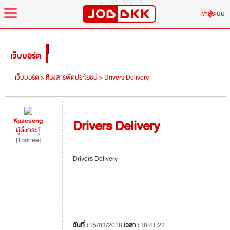
menu
เข้าสู่ระบบ
เว็บบอร์ด
เว็บบอร์ด >
ห้องสารพัดประโยชน์ >
Drivers Delivery
Kpaeseng
Drivers Delivery
ผู้ตั้งกระทู้
[Trainee]
Drivers Delivery
วันที่ :
15/03/2018
เวลา :
18:41:22