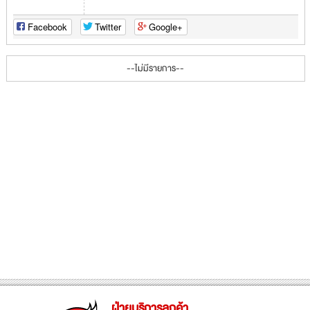
Facebook
Twitter
Google+
--ไม่มีรายการ--
ฝ่ายบริการลูกค้า