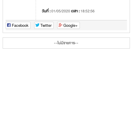
วันที่ :
01/05/2020
เวลา :
18:52:56
Facebook
Twitter
Google+
--ไม่มีรายการ--