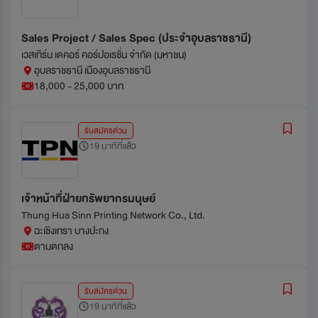
Sales Project / Sales Spec (ประจำอุบลราชธานี)
เวสเทิร์น เดคอร์ คอร์ปอเรชั่น จํากัด (มหาชน)
อุบลราชธานี เมืองอุบลราชธานี
18,000 - 25,000 บาท
รับสมัครด่วน
19 นาทีที่แล้ว
เจ้าหน้าที่ฝ่ายทรัพยากรมนุษย์
Thung Hua Sinn Printing Network Co., Ltd.
ฉะเชิงเทรา บางปะกง
ตามตกลง
รับสมัครด่วน
19 นาทีที่แล้ว