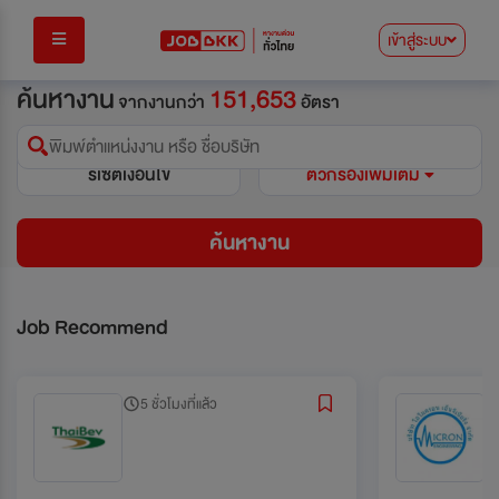
เข้าสู่ระบบ
ค้นหางาน
151,653
จากงานกว่า
อัตรา
พิมพ์ตำแหน่งงาน หรือ ชื่อบริษัท
รีเซ็ตเงื่อนไข
ตัวกรองเพิ่มเติม
ค้นหางาน
Job Recommend
5 ชั่วโมงที่แล้ว