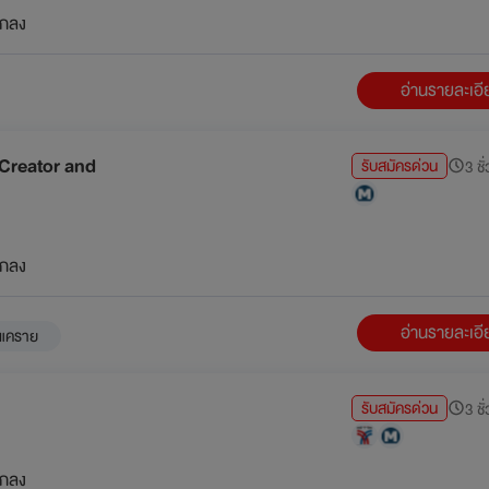
กลง
อ่านรายละเอ
 Creator and
รับสมัครด่วน
3 ชั
กลง
อ่านรายละเอ
,แคราย
รับสมัครด่วน
3 ชั
กลง