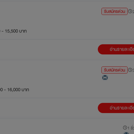
รับสมัครด่วน
2
 - 15,500 บาท
อ่านรายละเอ
รับสมัครด่วน
3
0 - 16,000 บาท
อ่านรายละเอ
1 ชั