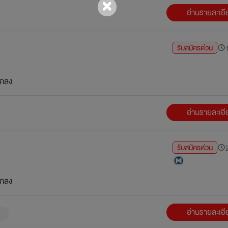
อ่านรายละเอ
รับสมัครด่วน
1
กลง
อ่านรายละเอ
รับสมัครด่วน
2
กลง
อ่านรายละเอ