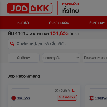
หน้าแรก
ค้นหางานด่วน
ค้นหางาน
ค้นหางาน
151,653
จากงานกว่า
อัตรา
เงินเดือน
ประเภทธุรกิจ
นิคมอุตสาหกรรม
Job Recommend
3 วันที่แล้ว
รับสมัครด่วน