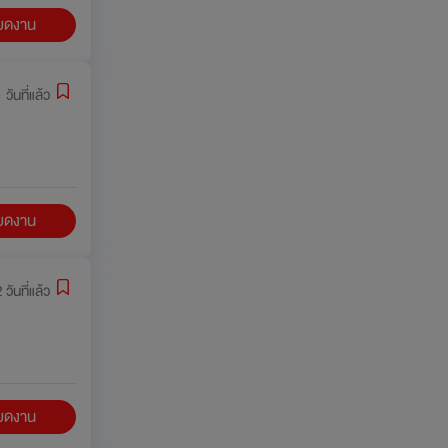
ียดงาน
 วันที่แล้ว
ียดงาน
 วันที่แล้ว
ียดงาน