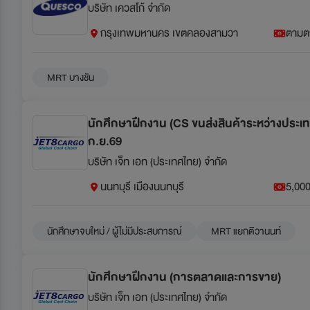
บริษัท เควสโก้ จำกัด
กรุงเทพมหานคร เขตคลองสามวา
ตามต
MRT บางชัน
นักศึกษาฝึกงาน (CS ขนส่งสินค้าระหว่างประเทศ)
ก.ย.69
บริษัท เจ็ท เอท (ประเทศไทย) จำกัด
นนทบุรี เมืองนนทบุรี
5,000
นักศึกษาจบใหม่ / ผู้ไม่มีประสบการณ์
MRT แยกติวานนท์
นักศึกษาฝึกงาน (การตลาดและการขาย)
บริษัท เจ็ท เอท (ประเทศไทย) จำกัด