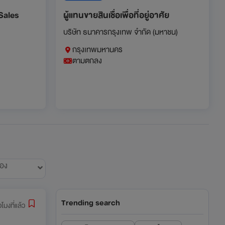
Sales
ผู้แทนขายสินเชื่อเพื่อที่อยู่อาศัย
บริษัท ธนาคารกรุงเทพ จำกัด (มหาชน)
กรุงเทพมหานคร
ตามตกลง
้อง
Trending search
่วโมงที่แล้ว