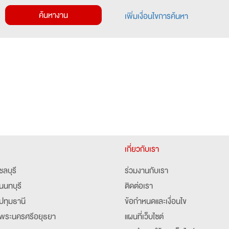
ค้นหางาน
เพิ่มเงื่อนไขการค้นหา
เกี่ยวกับเรา
ชลบุรี
ร่วมงานกับเรา
นนทบุรี
ติดต่อเรา
ปทุมธานี
ข้อกำหนดและเงื่อนไข
พระนครศรีอยุธยา
แผนที่เว็บไซต์