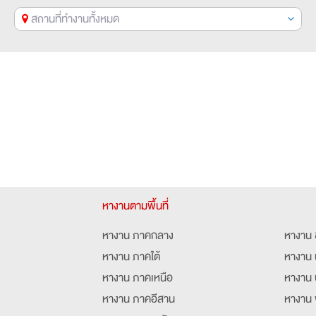
สถานที่ทำงานทั้งหมด
หางานตามพื้นที่
หางาน ภาคกลาง
หางาน 
หางาน ภาคใต้
หางาน 
หางาน ภาคเหนือ
หางาน 
หางาน ภาคอีสาน
หางาน 