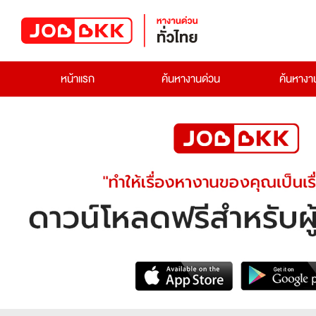
หน้าแรก
ค้นหางานด่วน
ค้นหาง