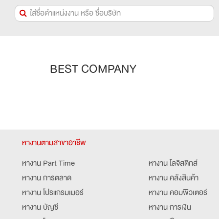
BEST COMPANY
หางานตามสาขาอาชีพ
หางาน Part Time
หางาน โลจิสติกส์
หางาน การตลาด
หางาน คลังสินค้า
หางาน โปรแกรมเมอร์
หางาน คอมพิวเตอร์
หางาน บัญชี
หางาน การเงิน