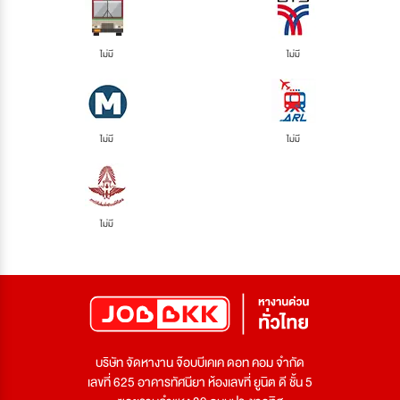
ไม่มี
ไม่มี
ไม่มี
ไม่มี
ไม่มี
บริษัท จัดหางาน จ๊อบบีเคเค ดอท คอม จำกัด
เลขที่ 625 อาคารทัศนียา ห้องเลขที่ ยูนิต ดี ชั้น 5