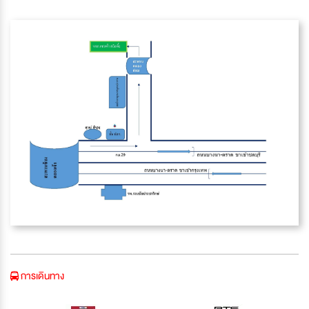
การเดินทาง