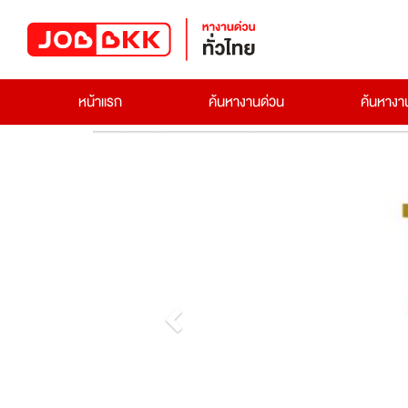
หน้าแรก
ค้นหางานด่วน
ค้นหาง
Previous