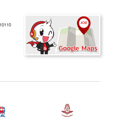
 10110