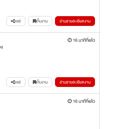
แชร์
เก็บงาน
อ่านรายละเอียดงาน
16 นาทีที่แล้ว
วจ
แชร์
เก็บงาน
อ่านรายละเอียดงาน
16 นาทีที่แล้ว