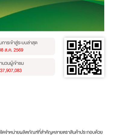
บการเข้าสู่ระบบล่าสุด
08 ส.ค. 2569
ำนวนผู้เข้าชม
37,907,083
มีการจัดจำหน่ายผลิตภัณฑ์ที่สำคัญหลายตราสินค้าประกอบด้วย