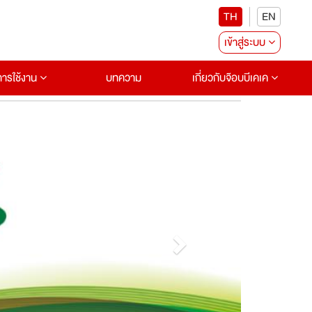
TH
EN
เข้าสู่ระบบ
อการใช้งาน
บทความ
เกี่ยวกับจ๊อบบีเคเค
Next