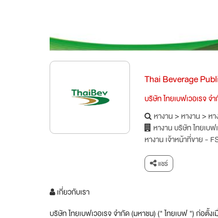
Thai Beverage Pub
บริษัท ไทยเบฟเวอเรจ จำ
หางาน
>
หางาน
>
หาง
หางาน บริษัท ไทยเบฟ
หางาน เจ้าหน้าที่ขาย - 
แชร์
เกี่ยวกับเรา
บริษัท ไทยเบฟเวอเรจ จำกัด (มหาชน) (" ไทยเบฟ ") ก่อตั้ง