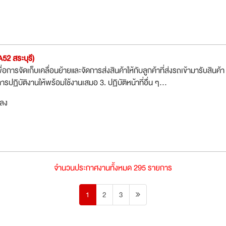
2 สระบุรี)
่อการจัดเก็บเคลื่อนย้ายและจัดการส่งสินค้าให้กับลูกค้าที่ส่งรถเข้ามารับสินค้า
ารปฏิบัติงานให้พร้อมใช้งานเสมอ 3. ปฏิบัติหน้าที่อื่น ๆ...
กลง
จำนวนประกาศงานทั้งหมด 295 รายการ
1
2
3