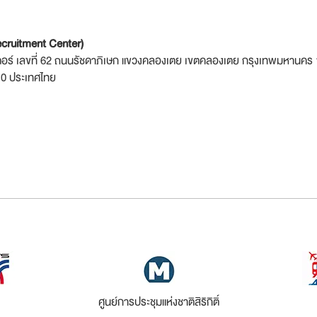
ecruitment Center)
ตอร์ เลขที่ 62 ถนนรัชดาภิเษก แขวงคลองเตย เขตคลองเตย กรุงเทพมหานคร
0 ประเทศไทย
ศูนย์การประชุมแห่งชาติสิริกิติ์