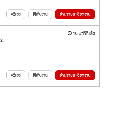
แชร์
เก็บงาน
อ่านรายละเอียดงาน
16 นาทีที่แล้ว
 2.
แชร์
เก็บงาน
อ่านรายละเอียดงาน