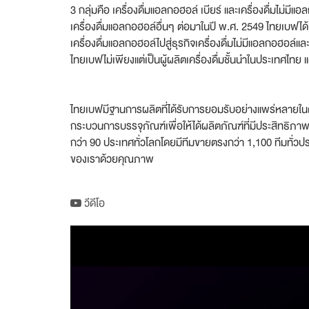
3 กลุ่มคือ เครื่องดื่มแอลกอฮอล์ เบียร์ และเครื่องดื่มไม่
เครื่องดื่มแอลกอฮอล์อื่นๆ ต่อมาในปี พ.ศ. 2549 ไทยเบฟ
เครื่องดื่มแอลกอฮอล์ไปสู่ธุรกิจเครื่องดื่มไม่มีแอลกอฮอ
ไทยเบฟไม่เพียงแต่เป็นผู้ผลิตเครื่องดื่มชั้นนำในประเทศไทย แต่
ไทยเบฟมีฐานการผลิตที่ได้รับการยอมรับอย่างแพร่หลายในด้
กระบวนการบรรจุภัณฑ์เพื่อให้ได้ผลิตภัณฑ์ที่มีประสิทธิภ
กว่า 90 ประเทศทั่วโลกโดยมีทีมขายตรงกว่า 1,100 ทีมทั่วปร
ของเราด้วยคุณภาพ
วีดีโอ