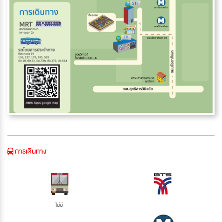
การเดินทาง
ไม่มี