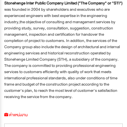
Stonehenge Inter Public Company Limited ("The Company" or "STI")
was founded in 2004 by shareholders and executives who are
experienced engineers with best expertise in the engineering
industry,the objective of consulting and management services by
providing study, survey, consultation, suggestion, construction
management, inspection and certification for handover the
completion of project to customers. In addition, the services of the
Company group also include the design of architectural and internal
engineering services and historical reconstruction operated by
Stonehenge Limited Company (STH), a subsidiary of the company.
The company is committed to providing professional engineering
services to customers efficiently with quality of work that meets
international professional standards, also under conditions of time
frame and budget of the construction project according to the
customer's plan, to reach the most level of customer's satisfaction
receiving the service from the company.
ตำแหน่งงาน