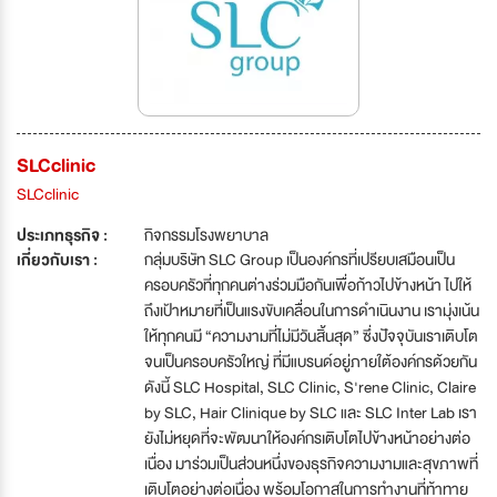
SLCclinic
SLCclinic
ประเภทธุรกิจ :
กิจกรรมโรงพยาบาล
เกี่ยวกับเรา :
กลุ่มบริษัท SLC Group เป็นองค์กรที่เปรียบเสมือนเป็น
ครอบครัวที่ทุกคนต่างร่วมมือกันเพื่อก้าวไปข้างหน้า ไปให้
ถึงเป้าหมายที่เป็นแรงขับเคลื่อนในการดำเนินงาน เรามุ่งเน้น
ให้ทุกคนมี “ความงามที่ไม่มีวันสิ้นสุด” ซึ่งปัจจุบันเราเติบโต
จนเป็นครอบครัวใหญ่ ที่มีแบรนด์อยู่ภายใต้องค์กรด้วยกัน
ดังนี้ SLC Hospital, SLC Clinic, S'rene Clinic, Claire
by SLC, Hair Clinique by SLC และ SLC Inter Lab เรา
ยังไม่หยุดที่จะพัฒนาให้องค์กรเติบโตไปข้างหน้าอย่างต่อ
เนื่อง มาร่วมเป็นส่วนหนึ่งของธุรกิจความงามและสุขภาพที่
เติบโตอย่างต่อเนื่อง พร้อมโอกาสในการทำงานที่ท้าทาย