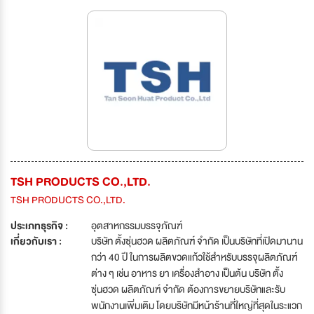
TSH PRODUCTS CO.,LTD.
TSH PRODUCTS CO.,LTD.
ประเภทธุรกิจ :
อุตสาหกรรมบรรจุภัณฑ์
เกี่ยวกับเรา :
บริษัท ตั้งซุ่นฮวด ผลิตภัณฑ์ จำกัด เป็นบริษัทที่เปิดมานาน
กว่า 40 ปี ในการผลิตขวดแก้วใช้สำหรับบรรจุผลิตภัณฑ์
ต่าง ๆ เช่น อาหาร ยา เครื่องสำอาง เป็นต้น บริษัท ตั้ง
ซุ่นฮวด ผลิตภัณฑ์ จำกัด ต้องการขยายบริษัทและรับ
พนักงานเพิ่มเติม โดยบริษัทมีหน้าร้านที่ใหญ่ที่สุดในระแวก