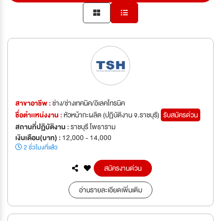
สาขาอาชีพ :
ช่าง/ช่างเทคนิค/อิเลคโทรนิค
ชื่อตำเเหน่งงาน :
หัวหน้ากะผลิต (ปฏิบัติงาน จ.ราชบุรี)
รับสมัครด่วน
สถานที่ปฏิบัติงาน :
ราชบุรี โพธาราม
เงินเดือน(บาท) :
12,000 - 14,000
2 ชั่วโมงที่แล้ว
สมัครงานด่วน
อ่านรายละเอียดเพิ่มเติม