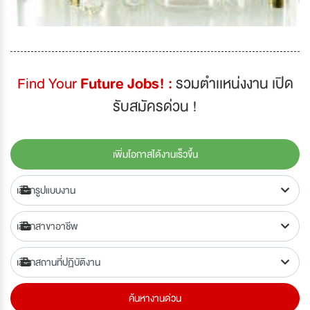
Find Your
Future Jobs! :
รวมตำเเหน่งงาน เปิด
รับสมัครด่วน !
เพิ่มโอกาสได้งานเร็วขึ้น
ค้นหางานด่วน