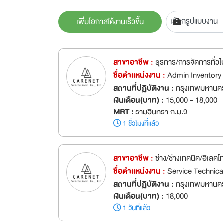
เพิ่มโอกาสได้งานเร็วขึ้น
สาขาอาชีพ :
ธุรการ/การจัดการทั่วไ
ชื่อตำเเหน่งงาน :
Admin Inventory 
สถานที่ปฏิบัติงาน :
กรุงเทพมหานคร
เงินเดือน(บาท) :
15,000 - 18,000
MRT :
รามอินทรา ก.ม.9
1 ชั่วโมงที่แล้ว
สาขาอาชีพ :
ช่าง/ช่างเทคนิค/อิเลคโ
ชื่อตำเเหน่งงาน :
Service Technical
สถานที่ปฏิบัติงาน :
กรุงเทพมหานค
เงินเดือน(บาท) :
18,000
1 วันที่แล้ว