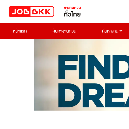
หน้าแรก
ค้นหางานด่วน
ค้นหางาน