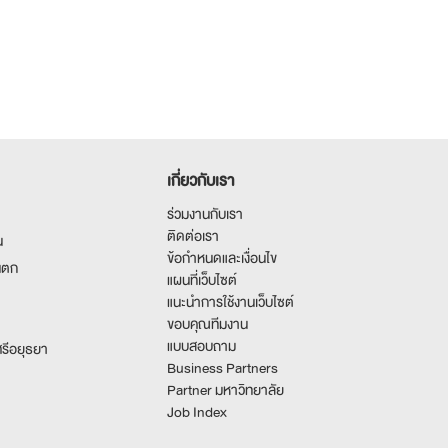
เกี่ยวกับเรา
ร่วมงานกับเรา
ติดต่อเรา
น
ข้อกำหนดและเงื่อนไข
นตก
แผนที่เว็บไซต์
แนะนำการใช้งานเว็บไซต์
ขอบคุณทีมงาน
แบบสอบถาม
รีอยุธยา
Business Partners
Partner มหาวิทยาลัย
Job Index