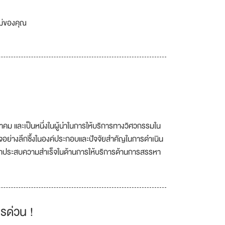
เม่ของคุณ
ม และเป็นหนึ่งในผู้นำในการให้บริการทางวิศวกรรมใน
าใจอย่างลึกซื้งในองค์ประกอบและปัจจัยสำคัญในการดำเนิน
เราประสบความสำเร็จในด้านการให้บริการด้านการสรรหา
รด่วน !