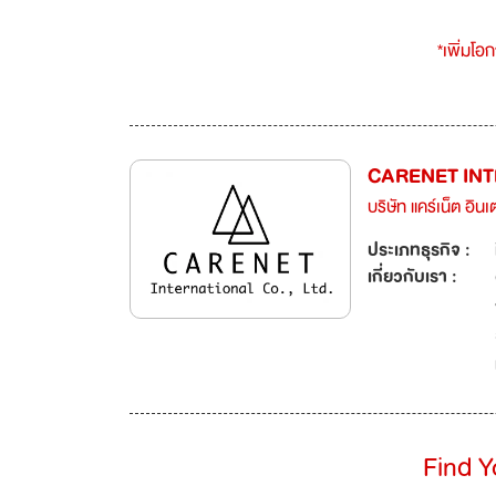
*เพิ่มโอ
CARENET INT
บริษัท แคร์เน็ต อิน
ประเภทธุรกิจ :
เกี่ยวกับเรา :
Find 