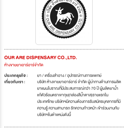
OUR ARE DISPENSARY CO.,LTD.
ห้างขายยาเอาร์อาร์จำกัด
ประเภทธุรกิจ :
ยา / เครื่องสำอาง / อุปกรณ์ทางการแพทย์
เกี่ยวกับเรา :
บริษัท ห้างขายยาเอาร์อาร์ จำกัด ผู้นำทางด้านการผลิต
ยาแผนโบราณที่มีประสบการณ์กว่า 70 ปี ผู้ผลิตยาน้ำ
แก้ตัวร้อนตราเขากุย(กล่องสีน้ำตาล)รายแรกใน
ประเทศไทย บริษัทฯมีความต้องการรับสมัครบุคลากรที่มี
ความรู้ ความสามารถ รักความก้าวหน้า เข้าร่วมงานกับ
บริษัทฯในตำแหน่งดังนี้