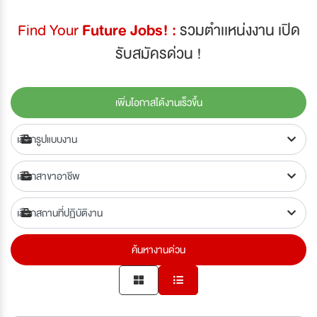
Find Your
Future Jobs! :
รวมตำเเหน่งงาน เปิด
รับสมัครด่วน !
เพิ่มโอกาสได้งานเร็วขึ้น
ค้นหางานด่วน