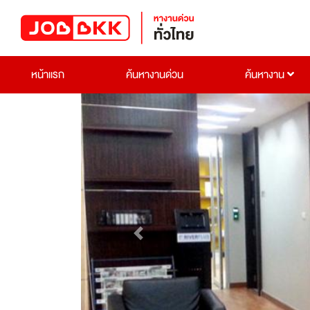
หน้าแรก
ค้นหางานด่วน
ค้นหางาน
Previous