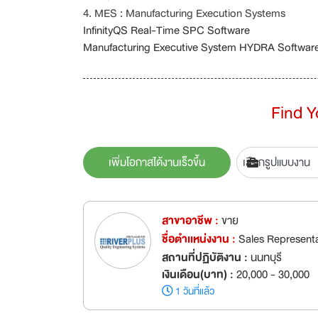
4. MES : Manufacturing Execution Systems
InfinityQS Real-Time SPC Software
Manufacturing Executive System HYDRA Softwar
Find 
เพิ่มโอกาสได้งานเร็วขึ้น
สาขาอาชีพ :
ขาย
ชื่อตำเเหน่งงาน :
Sales Represent
สถานที่ปฏิบัติงาน :
นนทบุรี
เงินเดือน(บาท) :
20,000 - 30,000
1 วันที่แล้ว