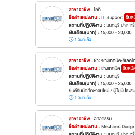
สาขาอาชีพ :
ไอที
ชื่อตำเเหน่งงาน :
IT Support
รับส
สถานที่ปฏิบัติงาน :
นนทบุรี ปากเกร
เงินเดือน(บาท) :
15,000 - 20,000
1 วันที่แล้ว
สาขาอาชีพ :
ช่าง/ช่างเทคนิค/อิเลคโ
ชื่อตำเเหน่งงาน :
ช่างเทคนิค
รับสมั
สถานที่ปฏิบัติงาน :
นนทบุรี
เงินเดือน(บาท) :
15,000 - 25,000
ยินดีรับนักศึกษาจบใหม่ / ผู้ไม่มีประ
1 วันที่แล้ว
สาขาอาชีพ :
วิศวกรรม
ชื่อตำเเหน่งงาน :
Mechanic Design
สถานที่ปฏิบัติงาน :
นนทบุรี ปากเกร