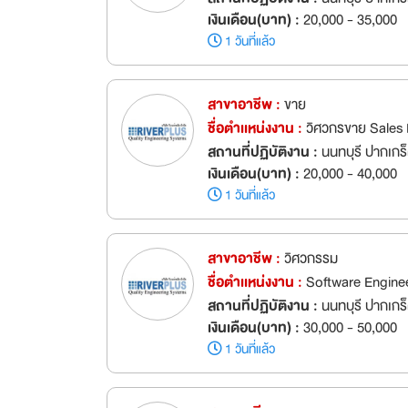
เงินเดือน(บาท) :
20,000 - 35,000
1 วันที่แล้ว
สาขาอาชีพ :
ขาย
ชื่อตำเเหน่งงาน :
วิศวกรขาย Sales
สถานที่ปฏิบัติงาน :
นนทบุรี ปากเกร
เงินเดือน(บาท) :
20,000 - 40,000
1 วันที่แล้ว
สาขาอาชีพ :
วิศวกรรม
ชื่อตำเเหน่งงาน :
Software Engine
สถานที่ปฏิบัติงาน :
นนทบุรี ปากเกร
เงินเดือน(บาท) :
30,000 - 50,000
1 วันที่แล้ว