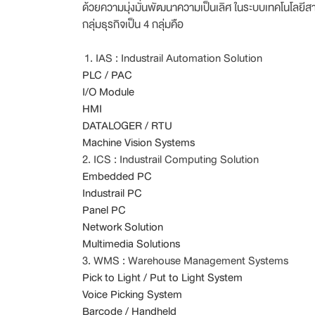
ด้วยความมุ่งมั่นพัฒนาความเป็นเลิศ ในระบบเทคโนโลยีสา
กลุ่มธุรกิจเป็น 4 กลุ่มคือ
1. IAS : Industrail Automation Solution
PLC / PAC
I/O Module
HMI
DATALOGER / RTU
Machine Vision Systems
2. ICS : Industrail Computing Solution
Embedded PC
Industrail PC
Panel PC
Network Solution
Multimedia Solutions
3. WMS : Warehouse Management Systems
Pick to Light / Put to Light System
Voice Picking System
Barcode / Handheld