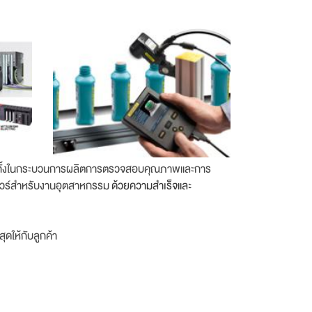
รรม ทั้งในกระบวนการผลิตการตรวจสอบคุณภาพและการ
์แวร์สำหรับงานอุตสาหกรรม
ด้วยความสำเร็จและ
ุดให้กับลูกค้า