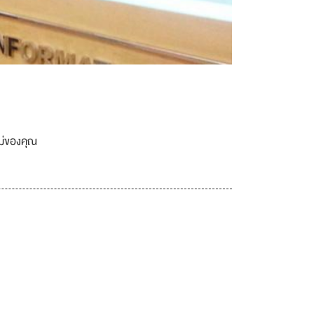
เม่ของคุณ