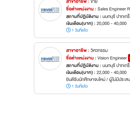
สาขาอาชีพ :
ขาย
ชื่อตำเเหน่งงาน :
Sales Engineer R
สถานที่ปฏิบัติงาน :
นนทบุรี ปากเกร
เงินเดือน(บาท) :
20,000 - 40,000
1 วันที่แล้ว
สาขาอาชีพ :
วิศวกรรม
ชื่อตำเเหน่งงาน :
Vision Engineer
สถานที่ปฏิบัติงาน :
นนทบุรี ปากเกร
เงินเดือน(บาท) :
22,000 - 40,000
ยินดีรับนักศึกษาจบใหม่ / ผู้ไม่มีประ
1 วันที่แล้ว