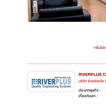
*เพิ่มโอ
RIVERPLUS 
บริษัท ริเวอร์พลัส 
ประเภทธุรกิจ :
เกี่ยวกับเรา :