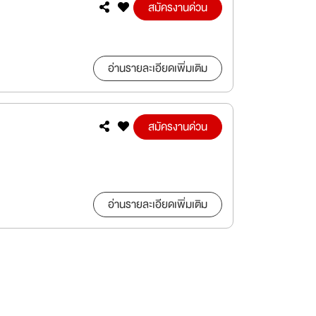
สมัครงานด่วน
อ่านรายละเอียดเพิ่มเติม
สมัครงานด่วน
อ่านรายละเอียดเพิ่มเติม