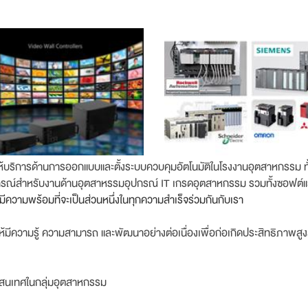
ผู้ให้บริการด้านการออกแบบและตั้งระบบควบคุมอัตโนมัติในโรงงานอุตสาหก
ยอุปกรณ์สำหรับงานด้านอุตสาหรรมอุปกรณ์ IT เกรดอุตสาหกรรม รวมทั้งซอฟต
มีความพร้อมที่จะเป็นส่วนหนึ่งในทุกความสำเร็จร่วมกันกับเรา
้มีความรู้ ความสามารถ และพัฒนาอย่างต่อเนื่องเพื่อก่อเกิดประสิทธิภาพสูงส
ารสนเทศในกลุ่มอุตสาหกรรม