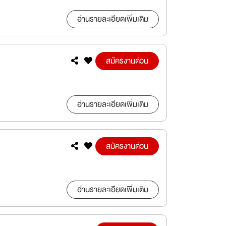
อ่านรายละเอียดเพิ่มเติม
สมัครงานด่วน
อ่านรายละเอียดเพิ่มเติม
สมัครงานด่วน
อ่านรายละเอียดเพิ่มเติม