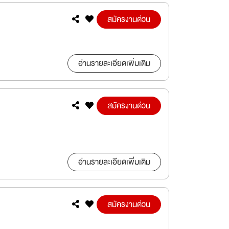
สมัครงานด่วน
อ่านรายละเอียดเพิ่มเติม
สมัครงานด่วน
อ่านรายละเอียดเพิ่มเติม
สมัครงานด่วน