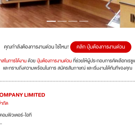
คุณกำลังต้องการงานด่วน ใช่ไหม!
คลิก ปุ่มต้องการงานด่วน
กาสในการได้งาน
ด้วย
ปุ่มต้องการงานด่วน
ที่ช่วยให้ผู้ประกอบการคัดเลือกเรซู
และทราบถึงความพร้อมในการ สมัครสัมภาษณ์ และเริ่มงานได้ทันทีของคุณ
COMPANY LIMITED
จำกัด
คอมพิวเตอร์-ไอที
..