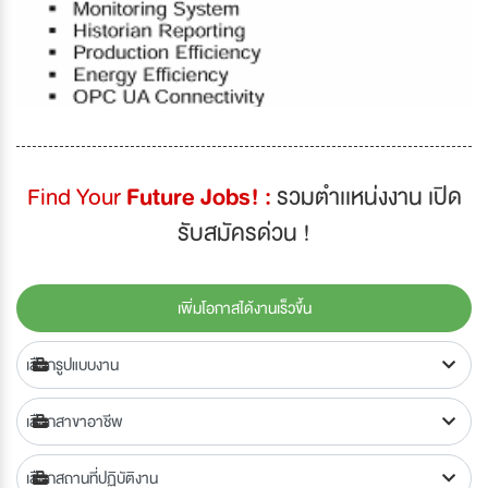
Find Your
Future Jobs! :
รวมตำเเหน่งงาน เปิด
รับสมัครด่วน !
เพิ่มโอกาสได้งานเร็วขึ้น