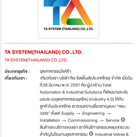
TA SYSTEM(THAILAND) CO.,LTD.
TA SYSTEM(THAILAND) CO.,LTD.
ประเภทธุรกิจ :
อุตสาหกรรมไฟฟ้า
เกี่ยวกับเรา :
เกี่ยวกับเรา บริษัท ทีเอ ซิสเต็มส์(ประเทศไทย) จำกัด เมื่อวัน
ที่ 28 มีนาคม พ.ศ. 2557 คือ ผู้นำด้าน Total
Automation & Industrial Solutions ที่พัฒนาและส่ง
มอบระบบอุตสาหกรรมยุคใหม่ (Industry 4.0) ให้กับ
ลูกค้าในประเทศไทย เรารวมความเชี่ยวชาญแบบ “ครบ
วงจร” ตั้งแต่ Supply → Engineering →
Installation → Commissioning → Service ⚙️
สินค้าและบริการของเรา เราให้บริการครอบคลุมทุกระบบ
สำคัญในโรงงานอุตสาหกรรม ⚙️ Industrial Valves &