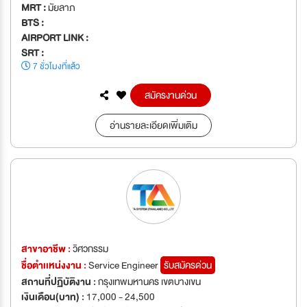
MRT :
มัยลาภ
BTS :
AIRPORT LINK :
SRT :
7 ชั่วโมงที่แล้ว
สมัครงานด่วน
อ่านรายละเอียดเพิ่มเติม
สาขาอาชีพ :
วิศวกรรม
ชื่อตำเเหน่งงาน :
Service Engineer
รับสมัครด่วน
สถานที่ปฏิบัติงาน :
กรุงเทพมหานคร เขตบางเขน
เงินเดือน(บาท) :
17,000 - 24,500