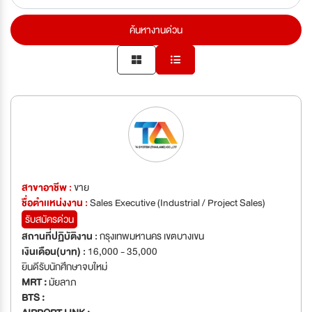
ค้นหางานด่วน
สาขาอาชีพ :
ขาย
ชื่อตำเเหน่งงาน :
Sales Executive (Industrial / Project Sales)
รับสมัครด่วน
สถานที่ปฏิบัติงาน :
กรุงเทพมหานคร เขตบางเขน
เงินเดือน(บาท) :
16,000 - 35,000
ยินดีรับนักศึกษาจบใหม่
MRT :
มัยลาภ
BTS :