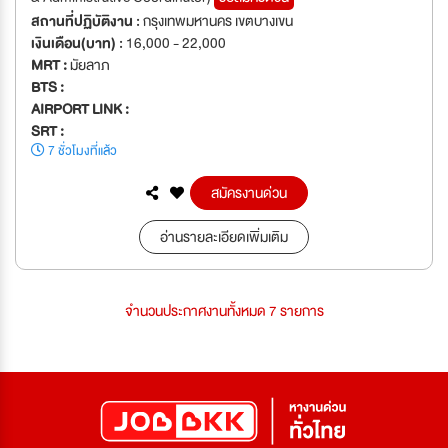
สถานที่ปฏิบัติงาน :
กรุงเทพมหานคร เขตบางเขน
เงินเดือน(บาท) :
16,000 - 22,000
MRT :
มัยลาภ
BTS :
AIRPORT LINK :
SRT :
7 ชั่วโมงที่แล้ว
สมัครงานด่วน
อ่านรายละเอียดเพิ่มเติม
จำนวนประกาศงานทั้งหมด 7 รายการ