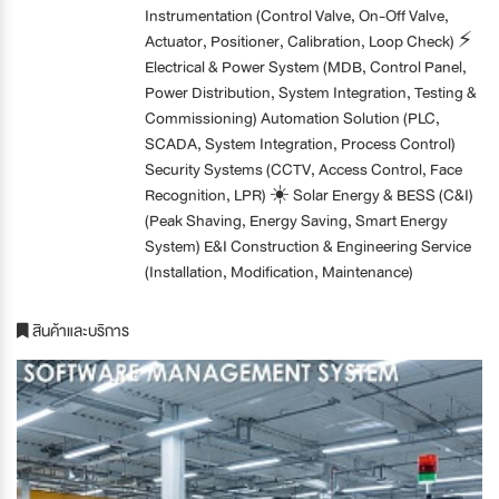
Instrumentation (Control Valve, On-Off Valve,
Actuator, Positioner, Calibration, Loop Check) ⚡
Electrical & Power System (MDB, Control Panel,
Power Distribution, System Integration, Testing &
Commissioning) Automation Solution (PLC,
SCADA, System Integration, Process Control)
Security Systems (CCTV, Access Control, Face
Recognition, LPR) ☀️ Solar Energy & BESS (C&I)
(Peak Shaving, Energy Saving, Smart Energy
System) E&I Construction & Engineering Service
(Installation, Modification, Maintenance)
สินค้าและบริการ