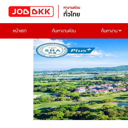
หน้าแรก
ค้นหางานด่วน
ค้นหางาน
Previous