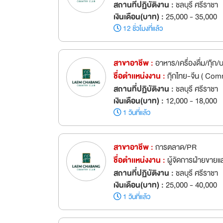
สถานที่ปฏิบัติงาน :
ชลบุรี ศรีราชา
เงินเดือน(บาท) :
25,000 - 35,000
12 ชั่วโมงที่แล้ว
สาขาอาชีพ :
อาหาร/เครื่องดื่ม/กุ๊ก
ชื่อตำเเหน่งงาน :
กุ๊กไทย-จีน ( Com
สถานที่ปฏิบัติงาน :
ชลบุรี ศรีราชา
เงินเดือน(บาท) :
12,000 - 18,000
1 วันที่แล้ว
สาขาอาชีพ :
การตลาด/PR
ชื่อตำเเหน่งงาน :
ผู้จัดการฝ่ายขา
สถานที่ปฏิบัติงาน :
ชลบุรี ศรีราชา
เงินเดือน(บาท) :
25,000 - 40,000
1 วันที่แล้ว