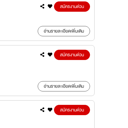
สมัครงานด่วน
อ่านรายละเอียดเพิ่มเติม
สมัครงานด่วน
อ่านรายละเอียดเพิ่มเติม
สมัครงานด่วน