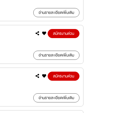
อ่านรายละเอียดเพิ่มเติม
สมัครงานด่วน
อ่านรายละเอียดเพิ่มเติม
สมัครงานด่วน
อ่านรายละเอียดเพิ่มเติม