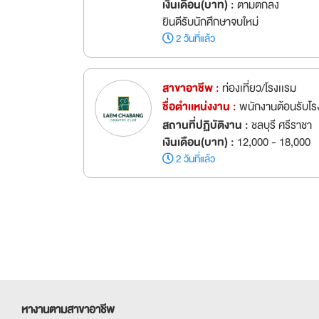
เงินเดือน(บาท) :
ตามตกลง
ยินดีรับนักศึกษาจบใหม่
2 วันที่แล้ว
สาขาอาชีพ :
ท่องเที่ยว/โรงเเรม
ชื่อตำเเหน่งงาน :
พนักงานต้อนรับโ
สถานที่ปฏิบัติงาน :
ชลบุรี ศรีราชา
เงินเดือน(บาท) :
12,000 - 18,000
2 วันที่แล้ว
หางานตามสาขาอาชีพ