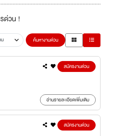
รด่วน !
ค้นหางานด่วน
สมัครงานด่วน
อ่านรายละเอียดเพิ่มเติม
สมัครงานด่วน