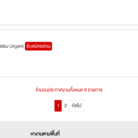
รงแรม Urgent
รับสมัครด่วน
จำนวนประกาศงานทั้งหมด 9 รายการ
1
2
ถัดไป
หางานตามพื้นที่