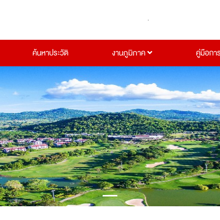
ค้นหาประวัติ
งานภูมิภาค
คู่มือกา