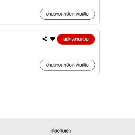
อ่านรายละเอียดเพิ่มเติม
สมัครงานด่วน
อ่านรายละเอียดเพิ่มเติม
เกี่ยวกับเรา