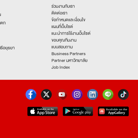
ร่วมงานกับเรา
ติดต่อเรา
น
ข้อกำหนดและเงื่อนไข
นตก
แผนที่เว็บไซต์
แนะนำการใช้งานเว็บไซต์
ขอบคุณทีมงาน
แบบสอบถาม
รีอยุธยา
Business Partners
Partner มหาวิทยาลัย
Job Index