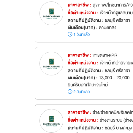
สาขาอาชีพ :
สุขภาพ/โภชนาการ/ค
ชื่อตำเเหน่งงาน :
เจ้าหน้าที่ดูแลสน
สถานที่ปฏิบัติงาน :
ชลบุรี ศรีราชา
เงินเดือน(บาท) :
ตามตกลง
1 วันที่แล้ว
สาขาอาชีพ :
การตลาด/PR
ชื่อตำเเหน่งงาน :
เจ้าหน้าที่ฝ่ายข
สถานที่ปฏิบัติงาน :
ชลบุรี ศรีราชา
เงินเดือน(บาท) :
13,000 - 20,000
ยินดีรับนักศึกษาจบใหม่
2 วันที่แล้ว
สาขาอาชีพ :
ช่าง/ช่างเทคนิค/อิเลคโ
ชื่อตำเเหน่งงาน :
ช่างงานระบบ (ช่า
สถานที่ปฏิบัติงาน :
ชลบุรี บางละมุง