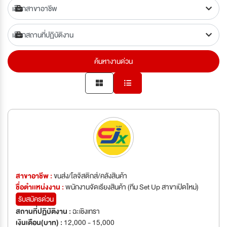
ค้นหางานด่วน
สาขาอาชีพ :
ขนส่ง/โลจิสติกส์/คลังสินค้า
ชื่อตำเเหน่งงาน :
พนักงานจัดเรียงสินค้า (ทีม Set Up สาขาเปิดใหม่)
รับสมัครด่วน
สถานที่ปฏิบัติงาน :
ฉะเชิงเทรา
เงินเดือน(บาท) :
12,000 - 15,000