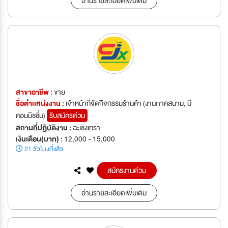
อ่านรายละเอียดเพิ่มเติม
สาขาอาชีพ :
ขาย
ชื่อตำเเหน่งงาน :
เจ้าหน้าที่จัดกิจกรรมร้านค้า (งานภาคสนาม, มี
คอมมิชชั่น)
รับสมัครด่วน
สถานที่ปฏิบัติงาน :
ฉะเชิงเทรา
เงินเดือน(บาท) :
12,000 - 15,000
21 ชั่วโมงที่แล้ว
สมัครงานด่วน
อ่านรายละเอียดเพิ่มเติม