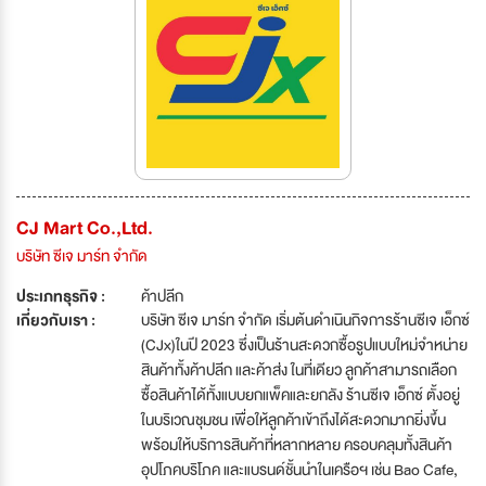
CJ Mart Co.,Ltd.
บริษัท ซีเจ มาร์ท จำกัด
ประเภทธุรกิจ :
ค้าปลีก
เกี่ยวกับเรา :
บริษัท ซีเจ มาร์ท จำกัด เริ่มต้นดำเนินกิจการร้านซีเจ เอ็กซ์
(CJx)ในปี 2023 ซึ่งเป็นร้านสะดวกซื้อรูปแบบใหม่จำหน่าย
สินค้าทั้งค้าปลีก และค้าส่ง ในที่เดียว ลูกค้าสามารถเลือก
ซื้อสินค้าได้ทั้งแบบยกแพ็คและยกลัง ร้านซีเจ เอ็กซ์ ตั้งอยู่
ในบริเวณชุมชน เพื่อให้ลูกค้าเข้าถึงได้สะดวกมากยิ่งขึ้น
พร้อมให้บริการสินค้าที่หลากหลาย ครอบคลุมทั้งสินค้า
อุปโภคบริโภค และแบรนด์ชั้นนำในเครือฯ เช่น Bao Cafe,