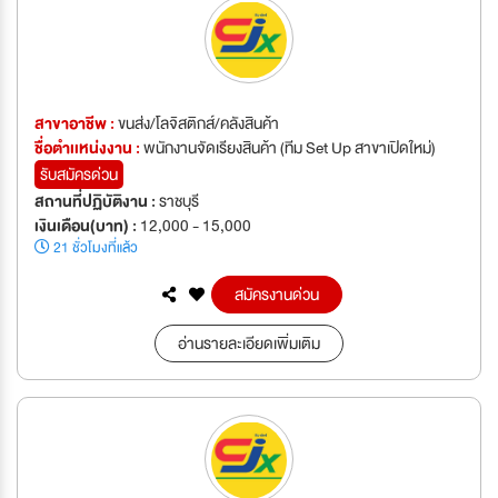
สาขาอาชีพ :
ขนส่ง/โลจิสติกส์/คลังสินค้า
ชื่อตำเเหน่งงาน :
พนักงานจัดเรียงสินค้า (ทีม Set Up สาขาเปิดใหม่)
รับสมัครด่วน
สถานที่ปฏิบัติงาน :
ราชบุรี
เงินเดือน(บาท) :
12,000 - 15,000
21 ชั่วโมงที่แล้ว
สมัครงานด่วน
อ่านรายละเอียดเพิ่มเติม