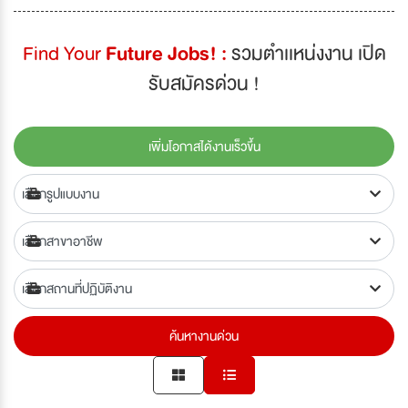
Find Your
Future Jobs! :
รวมตำเเหน่งงาน เปิด
รับสมัครด่วน !
เพิ่มโอกาสได้งานเร็วขึ้น
ค้นหางานด่วน