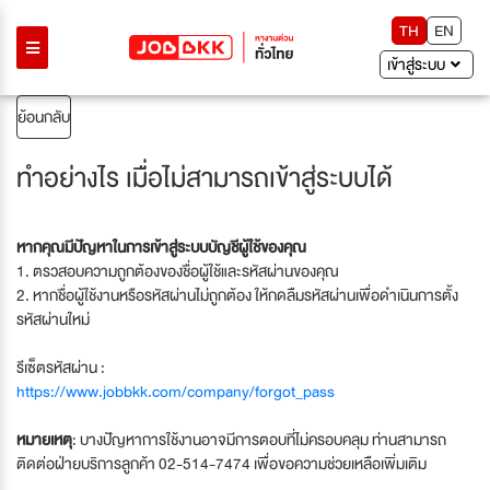
TH
EN
เข้าสู่ระบบ
ย้อนกลับ
ทำอย่างไร เมื่อไม่สามารถเข้าสู่ระบบได้
หากคุณมีปัญหาในการเข้าสู่ระบบบัญชีผู้ใช้ของคุณ
1. ตรวสอบความถูกต้องของชื่อผู้ใช้และรหัสผ่านของคุณ
2. หากชื่อผู้ใช้งานหรือรหัสผ่านไม่ถูกต้อง ให้กดลืมรหัสผ่านเพื่อดำเนินการตั้ง
รหัสผ่านใหม่
รีเซ็ตรหัสผ่าน :
https://www.jobbkk.com/company/forgot_pass
หมายเหตุ
: บางปัญหาการใช้งานอาจมีการตอบที่ไม่ครอบคลุม ท่านสามารถ
ติดต่อฝ่ายบริการลูกค้า 02-514-7474 เพื่อขอความช่วยเหลือเพิ่มเติม