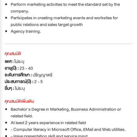
Perform marketing activities to meet the standard set by the
company.
Participates in creating marketing events and worksites for
public relations and sales target growth
Agency training.
คุณสมบัติ
เพศ :
ไม่ระบุ
อายุ(ปี) :
23 - 40
ระดับการศึกษา :
ปริญญาตรี
ประสบการณ์(ปี) :
2 - 5
อื่นๆ :
ไม่ระบุ
คุณสมบัติเพิ่มเติม
Bachelor's Degree in Marketing, Business Administration or
related field.
At least 2 years experience in related field
- Computer literacy in Microsoft Office, EMail and Web utilities.
- Have presentation skill and service mind.