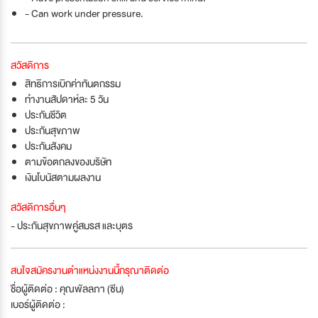
- Can work under pressure.
สวัสดิการ
สิทธิการเบิกค่าทันตกรรม
ทำงานสัปดาห์ละ 5 วัน
ประกันชีวิต
ประกันสุขภาพ
ประกันสังคม
ตามข้อตกลงของบริษัท
เงินโบนัสตามผลงาน
สวัสดิการอื่นๆ
- ประกันสุขภาพคู่สมรส และบุตร
สนใจสมัครงานตำแหน่งงานนี้กรุณาติดต่อ
ชื่อผู้ติดต่อ : คุณพัลลภา (ซีน)
เบอร์ผู้ติดต่อ :