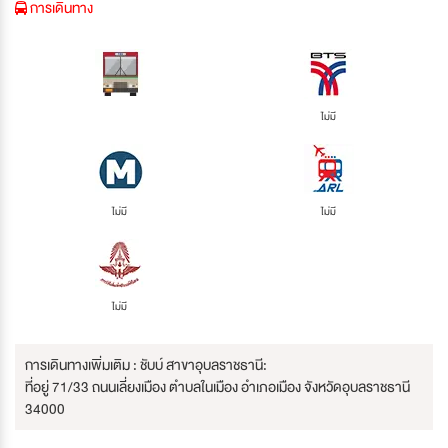
การเดินทาง
ไม่มี
ไม่มี
ไม่มี
ไม่มี
การเดินทางเพิ่มเติม : ชับบ์ สาขาอุบลราชธานี:
ที่อยู่ 71/33 ถนนเลี่ยงเมือง ตำบลในเมือง อำเภอเมือง จังหวัดอุบลราชธานี
34000