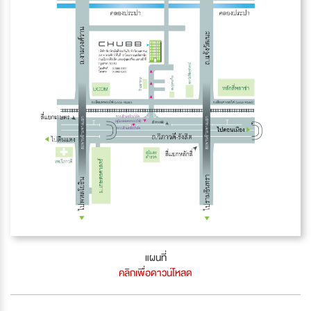
แผนที่
คลิกเพื่อดาวน์โหลด