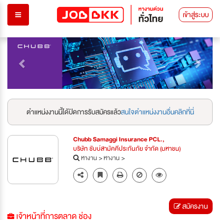
เข้าสู่ระบบ
Previous
Next
ตำแหน่งงานนี้ได้ปิดการรับสมัครแล้ว
สนใจตำแหน่งงานอื่นคลิกที่นี่
Chubb Samaggi Insurance PCL.,
บริษัท ชับบ์สามัคคีประกันภัย จำกัด (มหาชน)
หางาน
>
หางาน
>
สมัครงาน
เจ้าหน้าที่การตลาด ช่อง