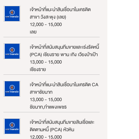
เจ้าหน้าที่แนะนำสินเชื่อนาโนเครดิต
สาขา วังสะพุง (เลย)
12,000 - 15,000
เลย
เจ้าหน้าที่สนับสนุนทีมขายและเร่งรัดหนี้
(PCA) เชียงราย พาน เทิง เวียงป่าเป้า
13,000 - 15,000
เชียงราย
เจ้าหน้าที่แนะนำสินเชื่อนาโนเครดิต CA
สาขาชัยนาท
13,000 - 15,000
ชัยนาท,กำแพงเพชร
เจ้าหน้าที่สนับสนุนทีมขายสินเชื่อและ
ติดตามหนี้ (PCA) หัวหิน
12,000 - 15,000