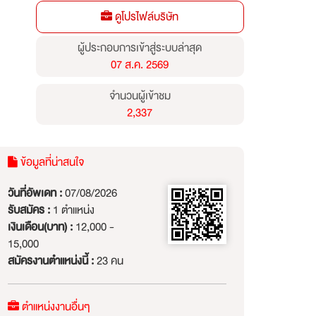
ดูโปรไฟล์บริษัท
ผู้ประกอบการเข้าสู่ระบบล่าสุด
07 ส.ค. 2569
จำนวนผู้เข้าชม
2,337
ข้อมูลที่น่าสนใจ
วันที่อัพเดท :
07/08/2026
รับสมัคร :
1 ตำแหน่ง
เงินเดือน(บาท) :
12,000 -
15,000
สมัครงานตำแหน่งนี้ :
23 คน
ตำแหน่งงานอื่นๆ