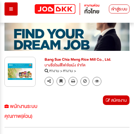
เข้าสู่ระบบ
Bang Sue Chia Meng Rice Mill Co., Ltd.
บางซื่อโรงสีไฟเจียเม้ง จำกัด
หางาน
>
หางาน
>
สมัครงาน
พนักงานระบบ
คุณภาพ(ด่วน)