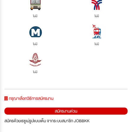
ไม่มี
ไม่มี
ไม่มี
ไม่มี
ไม่มี
กรุณาเลือกวิธีการสมัครงาน
สมัครงานด่วน
สมัครด้วยเรซูเม่รูปแบบเต็ม จากระบบสมาชิก JOBBKK