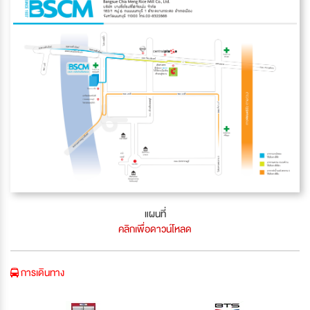
แผนที่
คลิกเพื่อดาวน์โหลด
การเดินทาง