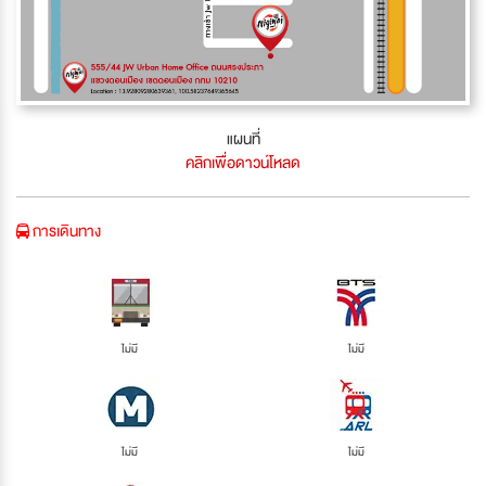
แผนที่
คลิกเพื่อดาวน์โหลด
การเดินทาง
ไม่มี
ไม่มี
ไม่มี
ไม่มี