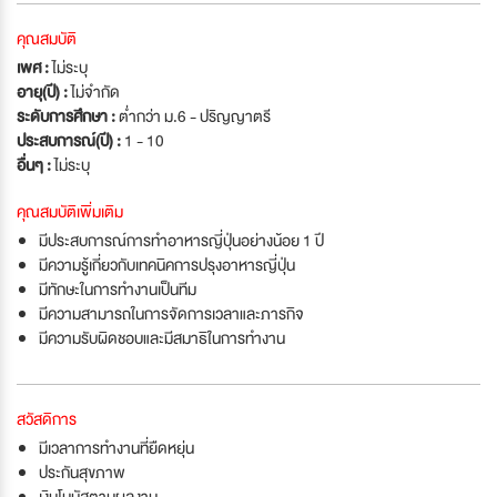
คุณสมบัติ
เพศ :
ไม่ระบุ
อายุ(ปี) :
ไม่จำกัด
ระดับการศึกษา :
ต่ำกว่า ม.6 - ปริญญาตรี
ประสบการณ์(ปี) :
1 - 10
อื่นๆ :
ไม่ระบุ
คุณสมบัติเพิ่มเติม
มีประสบการณ์การทำอาหารญี่ปุ่นอย่างน้อย 1 ปี
มีความรู้เกี่ยวกับเทคนิคการปรุงอาหารญี่ปุ่น
มีทักษะในการทำงานเป็นทีม
มีความสามารถในการจัดการเวลาและภารกิจ
มีความรับผิดชอบและมีสมาธิในการทำงาน
สวัสดิการ
มีเวลาการทำงานที่ยืดหยุ่น
ประกันสุขภาพ
เงินโบนัสตามผลงาน