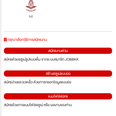
ไม่มี
กรุณาเลือกวิธีการสมัครงาน
สมัครงานด่วน
สมัครด้วยเรซูเม่รูปแบบเต็ม จากระบบสมาชิก JOBBKK
สร้างเรซูเม่แบบย่อ
สมัครง่ายและรวดเร็ว ด้วยการกรอกข้อมูลแบบย่อ
แนบไฟล์สมัคร
สมัครด้วยการแนบไฟล์เรซูเม่ หรือ ผลงานของท่าน