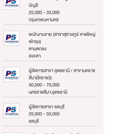
บัญชี
25,000 - 33,000
กรุงเทพมหานคร
พนักงานขาย (สาขาสุราษฎร์ หาดใหญ่
พัทลุง)
ตามตกลง
สงขลา
ผู้จัดการสาขา อุดรธานี / สาขานคราช
สีมา(โคราช3)
50,000 - 70,000
นครราชสีมา,อุดรธานี
ผู้จัดการสาขา ชลบุรี
25,000 - 50,000
ชลบุรี