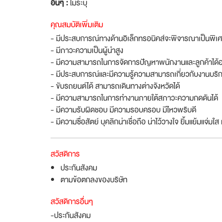
อื่นๆ :
ไม่ระบุ
คุณสมบัติเพิ่มเติม
- มีประสบการณ์ทางด้านอิเล็กทรอนิคส์จะพิจารณาเป็นพิเ
- มีภาวะความเป็นผู้นำสูง
- มีความสามารถในการจัดการปัญหาพนักงานและลูกค้าได้อ
- มีประสบการณ์และมีความรู้ความสามารถเกี่ยวกับงานบริก
- ขับรถยนต์ได้ สามารถเดินทางต่างจังหวัดได้
- มีความสามารถในการทำงานภายใต้สภาวะความกดดันได้
- มีความรับผิดชอบ มีความรอบครอบ มีไหวพริบดี
- มีความซื่อสัตย์ บุคลิกน่าเชื่อถือ น่าไว้วางใจ ยิ้มแย้มแจ่มใส 
สวัสดิการ
ประกันสังคม
ตามข้อตกลงของบริษัท
สวัสดิการอื่นๆ
-ประกันสังคม