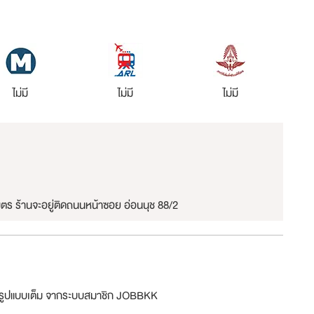
ไม่มี
ไม่มี
ไม่มี
ร ร้านจะอยู่ติดถนนหน้าซอย อ่อนนุช 88/2
ม่รูปแบบเต็ม จากระบบสมาชิก JOBBKK