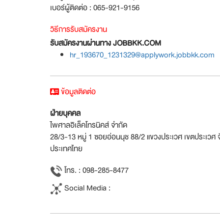
เบอร์ผู้ติดต่อ : 065-921-9156
วิธีการรับสมัครงาน
รับสมัครงานผ่านทาง JOBBKK.COM
hr_193670_1231329@applywork.jobbkk.com
ข้อมูลติดต่อ
ฝ่ายบุคคล
ไพศาลอิเล็คโทรนิคส์ จำกัด
28/3-13 หมู่ 1 ซอยอ่อนนุช 88/2 แขวงประเวศ เขตประเวศ
ประเทศไทย
โทร. : 098-285-8477
Social Media :