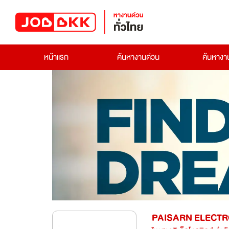
หน้าแรก
ค้นหางานด่วน
ค้นหาง
PAISARN ELECTRO