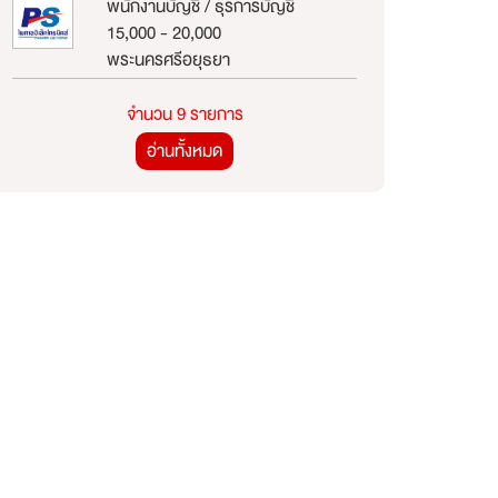
พนักงานบัญชี / ธุรการบัญชี
15,000 - 20,000
พระนครศรีอยุธยา
จำนวน 9 รายการ
อ่านทั้งหมด