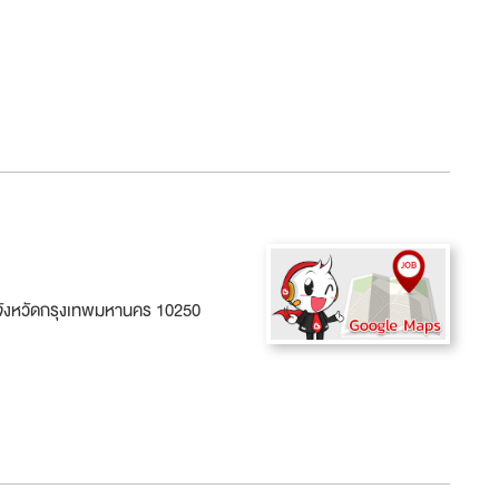
 จังหวัดกรุงเทพมหานคร 10250