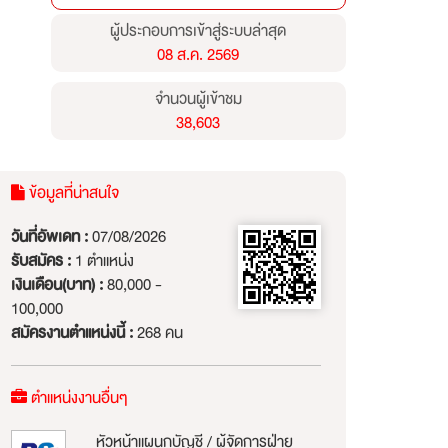
ผู้ประกอบการเข้าสู่ระบบล่าสุด
08 ส.ค. 2569
จำนวนผู้เข้าชม
38,603
ข้อมูลที่น่าสนใจ
วันที่อัพเดท :
07/08/2026
รับสมัคร :
1 ตำแหน่ง
เงินเดือน(บาท) :
80,000 -
100,000
สมัครงานตำแหน่งนี้ :
268 คน
ตำแหน่งงานอื่นๆ
หัวหน้าแผนกบัญชี / ผู้จัดการฝ่าย