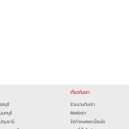
เกี่ยวกับเรา
ชลบุรี
ร่วมงานกับเรา
นนทบุรี
ติดต่อเรา
ปทุมธานี
ข้อกำหนดและเงื่อนไข