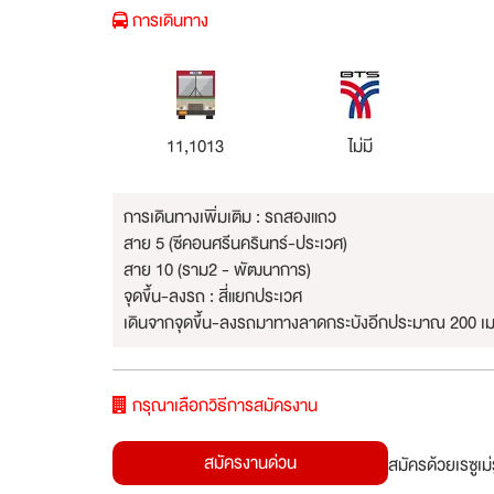
การเดินทาง
11,1013
ไม่มี
การเดินทางเพิ่มเติม : รถสองแถว
สาย 5 (ซีคอนศรีนครินทร์-ประเวศ)
สาย 10 (ราม2 - พัฒนาการ)
จุดขึ้น-ลงรถ : สี่แยกประเวศ
เดินจากจุดขึ้น-ลงรถมาทางลาดกระบังอีกประมาณ 200 เมต
กรุณาเลือกวิธีการสมัครงาน
สมัครงานด่วน
สมัครด้วยเรซูเ