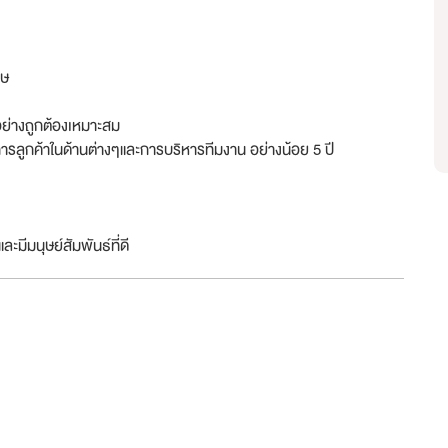
ศษ
ย่างถูกต้องเหมาะสม
ารลูกค้าในด้านต่างๆและการบริหารทีมงาน อย่างน้อย 5 ปี
และมีมนุษย์สัมพันธ์ที่ดี