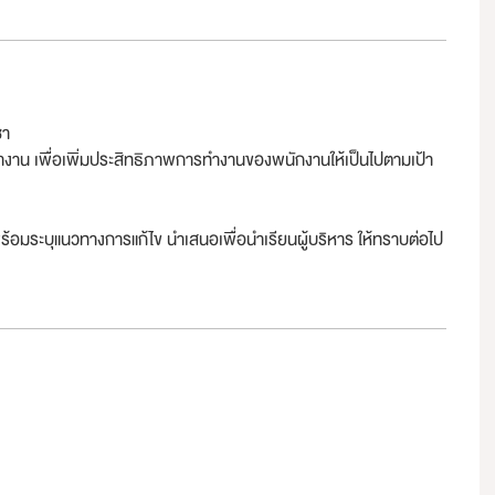
ชา
าน เพื่อเพิ่มประสิทธิภาพการทำงานของพนักงานให้เป็นไปตามเป้า
อมระบุแนวทางการแก้ไข นำเสนอเพื่อนำเรียนผู้บริหาร ให้ทราบต่อไป