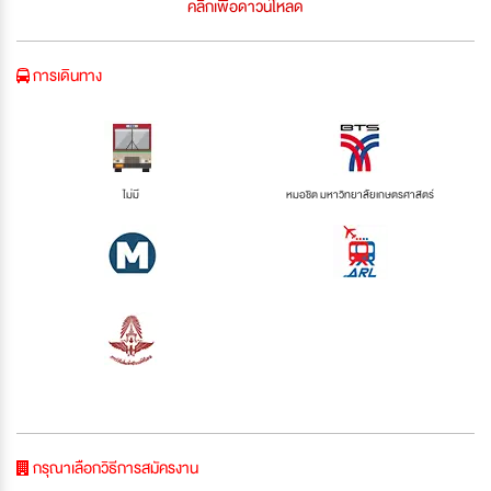
คลิกเพื่อดาวน์โหลด
การเดินทาง
ไม่มี
หมอชิต มหาวิทยาลัยเกษตรศาสตร์
กรุณาเลือกวิธีการสมัครงาน