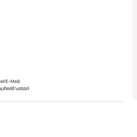
el/E-Mail)
ามคิดสร้างสรรค์