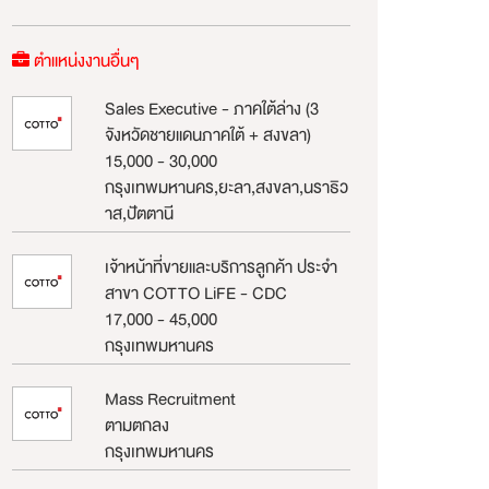
ตำแหน่งงานอื่นๆ
Sales Executive - ภาคใต้ล่าง (3
จังหวัดชายแดนภาคใต้ + สงขลา)
15,000 - 30,000
กรุงเทพมหานคร,ยะลา,สงขลา,นราธิว
าส,ปัตตานี
เจ้าหน้าที่ขายและบริการลูกค้า ประจำ
สาขา COTTO LiFE - CDC
17,000 - 45,000
กรุงเทพมหานคร
Mass Recruitment
ตามตกลง
กรุงเทพมหานคร