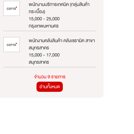
พนักงานบริการเทคนิค (กลุ่มสินค้า
กระเบื้อง)
15,000 - 25,000
กรุงเทพมหานคร
พนักงานคลังสินค้า คลังเซรามิค สาขา
สมุทรสาคร
15,000 - 17,000
สมุทรสาคร
จำนวน 9 รายการ
อ่านทั้งหมด