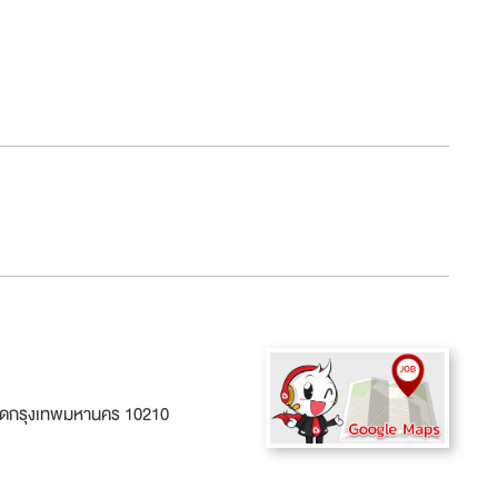
หวัดกรุงเทพมหานคร 10210