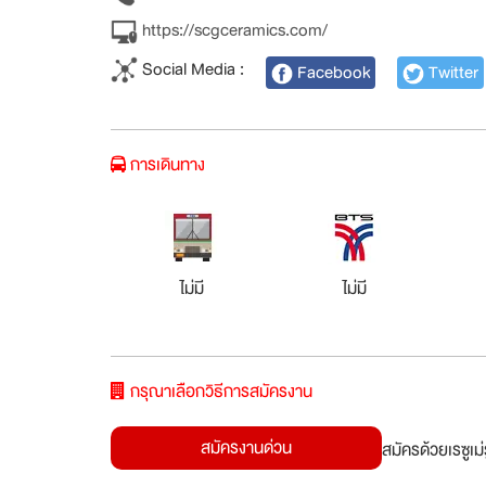
https://scgceramics.com/
Social Media :
Facebook
Twitter
การเดินทาง
ไม่มี
ไม่มี
กรุณาเลือกวิธีการสมัครงาน
สมัครงานด่วน
สมัครด้วยเรซูเ