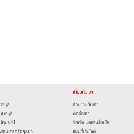
เกี่ยวกับเรา
ชลบุรี
ร่วมงานกับเรา
นนทบุรี
ติดต่อเรา
ปทุมธานี
ข้อกำหนดและเงื่อนไข
พระนครศรีอยุธยา
แผนที่เว็บไซต์