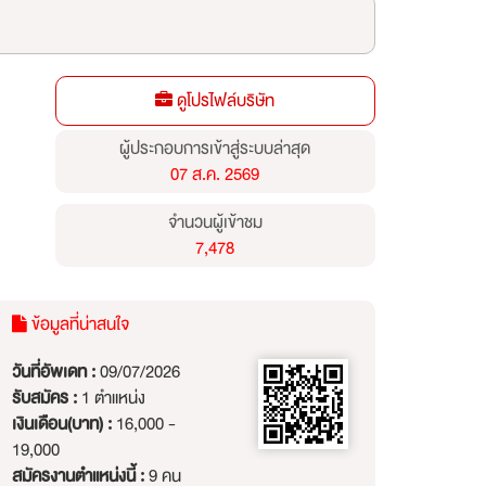
ดูโปรไฟล์บริษัท
ผู้ประกอบการเข้าสู่ระบบล่าสุด
07 ส.ค. 2569
จำนวนผู้เข้าชม
7,478
ข้อมูลที่น่าสนใจ
วันที่อัพเดท :
09/07/2026
รับสมัคร :
1 ตำแหน่ง
เงินเดือน(บาท) :
16,000 -
19,000
สมัครงานตำแหน่งนี้ :
9 คน