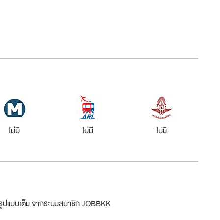
ไม่มี
ไม่มี
ไม่มี
ม่รูปแบบเต็ม จากระบบสมาชิก JOBBKK