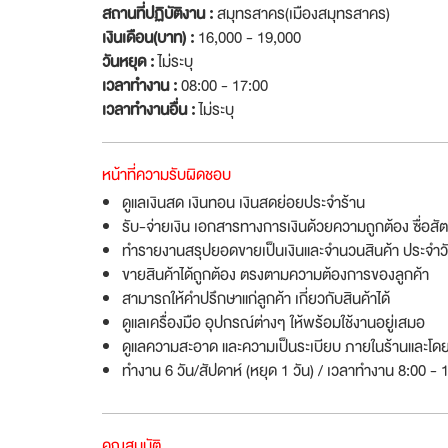
สถานที่ปฏิบัติงาน :
สมุทรสาคร(เมืองสมุทรสาคร)
เงินเดือน(บาท) :
16,000 - 19,000
วันหยุด :
ไม่ระบุ
เวลาทำงาน :
08:00 - 17:00
เวลาทำงานอื่น :
ไม่ระบุ
หน้าที่ความรับผิดชอบ
ดูแลเงินสด เงินทอน เงินสดย่อยประจำร้าน
รับ-จ่ายเงิน เอกสารทางการเงินด้วยความถูกต้อง ซื่อสั
ทำรายงานสรุปยอดขายเป็นเงินและจำนวนสินค้า ประจำว
ขายสินค้าได้ถูกต้อง ตรงตามความต้องการของลูกค้า
สามารถให้คำปรึกษาแก่ลูกค้า เกี่ยวกับสินค้าได้
ดูแลเครื่องมือ อุปกรณ์ต่างๆ ให้พร้อมใช้งานอยู่เสมอ
ดูแลความสะอาด และความเป็นระเบียบ ภายในร้านและโด
ทำงาน 6 วัน/สัปดาห์ (หยุด 1 วัน) / เวลาทำงาน 8:00 - 
คุณสมบัติ