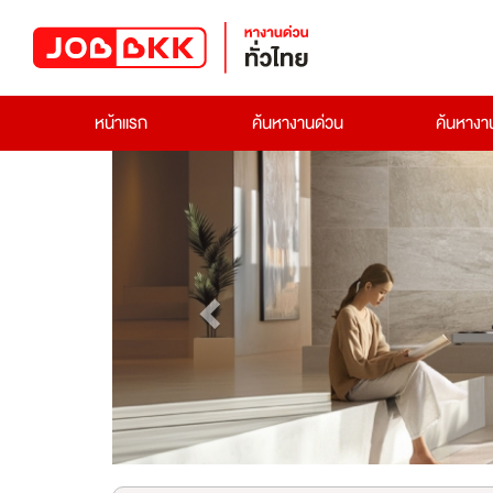
หน้าแรก
ค้นหางานด่วน
ค้นหาง
Previous