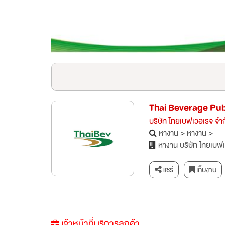
Thai Beverage Pu
บริษัท ไทยเบฟเวอเรจ จำ
หางาน
>
หางาน
>
หางาน บริษัท ไทยเบฟ
แชร์
เก็บงาน
เจ้าหน้าที่บริการลูกค้า