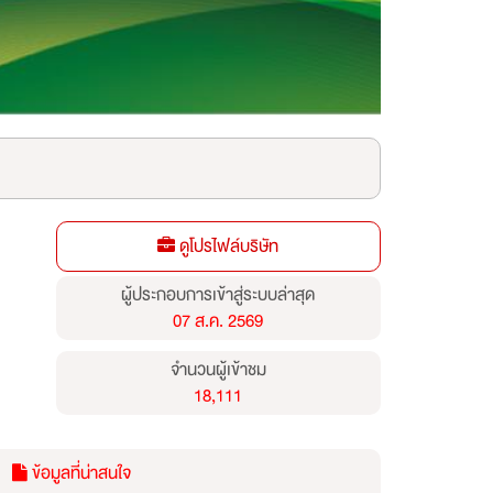
ดูโปรไฟล์บริษัท
ผู้ประกอบการเข้าสู่ระบบล่าสุด
07 ส.ค. 2569
จำนวนผู้เข้าชม
18,111
ข้อมูลที่น่าสนใจ