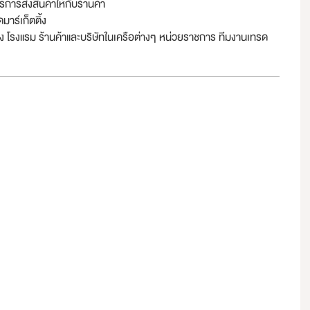
ารส่งสินค้าให้กับร้านค้า
าร์เก็ตติ้ง
ทาง โรงแรม ร้านค้าและบริษัทในเครือต่างๆ หน่วยราชการ ทีมงานเทรด