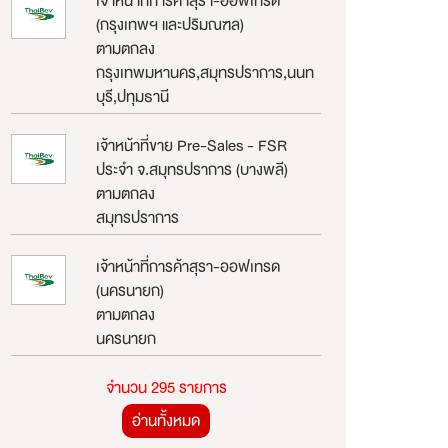
เจ้าหน้าที่การค้าสุรา-ออฟเทรด
(กรุงเทพฯ และปริมณฑล)
ตามตกลง
กรุงเทพมหานคร,สมุทรปราการ,นนท
บุรี,ปทุมธานี
เจ้าหน้าที่ขาย Pre-Sales - FSR
ประจำ จ.สมุทรปราการ (บางพลี)
ตามตกลง
สมุทรปราการ
เจ้าหน้าที่การค้าสุรา-ออฟเทรด
(นครนายก)
ตามตกลง
นครนายก
จำนวน 295 รายการ
อ่านทั้งหมด