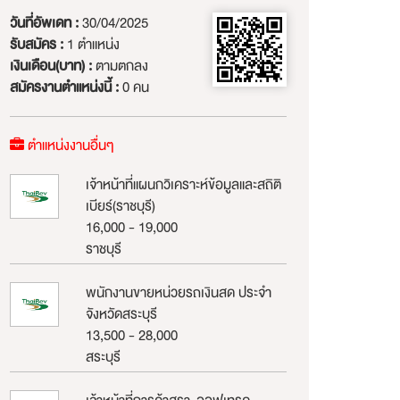
วันที่อัพเดท :
30/04/2025
รับสมัคร :
1 ตำแหน่ง
เงินเดือน(บาท) :
ตามตกลง
สมัครงานตำแหน่งนี้ :
0 คน
ตำแหน่งงานอื่นๆ
เจ้าหน้าที่แผนกวิเคราะห์ข้อมูลและสถิติ
เบียร์(ราชบุรี)
16,000 - 19,000
ราชบุรี
พนักงานขายหน่วยรถเงินสด ประจำ
จังหวัดสระบุรี
13,500 - 28,000
สระบุรี