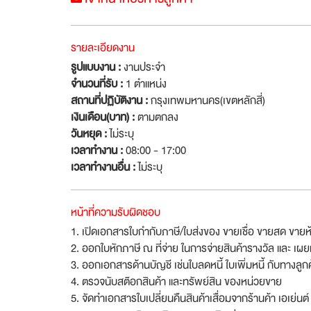
รายละเอียดงาน
รูปแบบงาน :
งานประจำ
จำนวนที่รับ :
1 ตำแหน่ง
สถานที่ปฏิบัติงาน :
กรุงเทพมหานคร(เขตหลักสี่)
เงินเดือน(บาท) :
ตามตกลง
วันหยุด :
ไม่ระบุ
เวลาทำงาน :
08:00 - 17:00
เวลาทำงานอื่น :
ไม่ระบุ
หน้าที่ความรับผิดชอบ
1. เปิดเอกสารใบกำกับภาษี/ใบส่งของ ขายเชื่อ ขายสด ขายห
2. ออกใบหักภาษี ณ ที่จ่าย ในการจ่ายสินค้ารางวัล และ เผย
3. ออกเอกสารด้านบัญชี เช่นใบลดหนี้ ใบเพิ่มหนี้ กับทางลูกค
4. ตรวจนับสต๊อกสินค้า และทรัพย์สิน ของหน่วยขาย
5. จัดทำเอกสารใบเปลี่ยนคืนสินค้าเสื่อมจากร้านค้า เอเย่นต