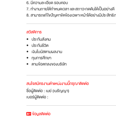
6. มีความละเอียด รอบคอบ
7. ทำงานภายใต้กำหนดเวลา และสภาวะกดดันได้เป็นอย่างดี
8. สามารถแก้ไขปัญหาขัดข้องเฉพาะหน้าได้อย่างมีประสิทธ
สวัสดิการ
ประกันสังคม
ประกันชีวิต
เงินโบนัสตามผลงาน
ทุนการศึกษา
ตามข้อตกลงของบริษัท
สนใจสมัครงานตำแหน่งงานนี้กรุณาติดต่อ
ชื่อผู้ติดต่อ : เมย์ (เนรัญญา)
เบอร์ผู้ติดต่อ :
ข้อมูลติดต่อ