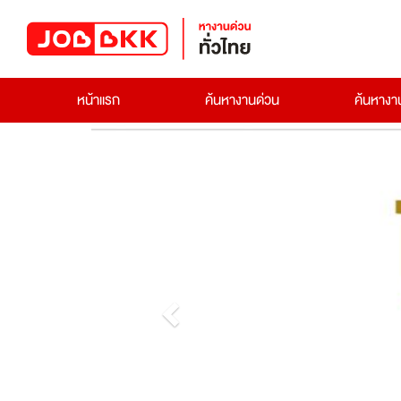
หน้าแรก
ค้นหางานด่วน
ค้นหาง
Previous