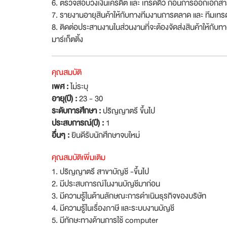
6. ตรวจสอบวงเงินเครดิต และ เทรดดิว ก่อนการออกเอกสารก
7. รายงานอายุสินค้าให้กับทางทีมงานการตลาด และ ทีมเทรดม
8. ติดต่อประสานงานในส่วนงานที่จะต้องจัดส่งสินค้าให้กับ
มาร์เก็ตติ้ง
คุณสมบัติ
เพศ :
ไม่ระบุ
อายุ(ปี) :
23 - 30
ระดับการศึกษา :
ปริญญาตรี ขึ้นไป
ประสบการณ์(ปี) :
1
อื่นๆ :
ยินดีรับนักศึกษาจบใหม่
คุณสมบัติเพิ่มเติม
1. ปริญญาตรี สาขาบัญชี -ขึ้นไป
2. มีประสบการณ์ในงานบัญชีมาก่อน
3. มีความรู้ในด้านลักษณะการดำเนินธุรกิจของบริษัท
4. มีความรู้ในเรื่องภาษี และระบบงานบัญชี
5. มีทักษะทางด้านการใช้ computer