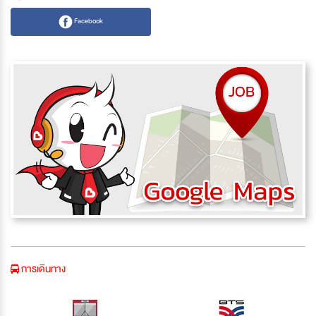
Facebook
การเดินทาง