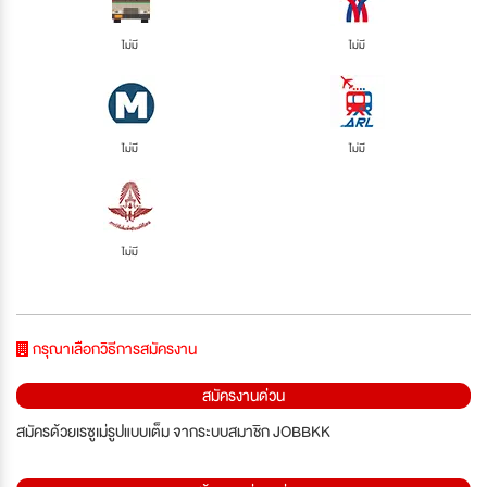
ไม่มี
ไม่มี
ไม่มี
ไม่มี
ไม่มี
กรุณาเลือกวิธีการสมัครงาน
สมัครงานด่วน
สมัครด้วยเรซูเม่รูปแบบเต็ม จากระบบสมาชิก JOBBKK