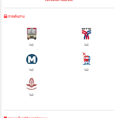
การเดินทาง
ไม่มี
ไม่มี
ไม่มี
ไม่มี
ไม่มี