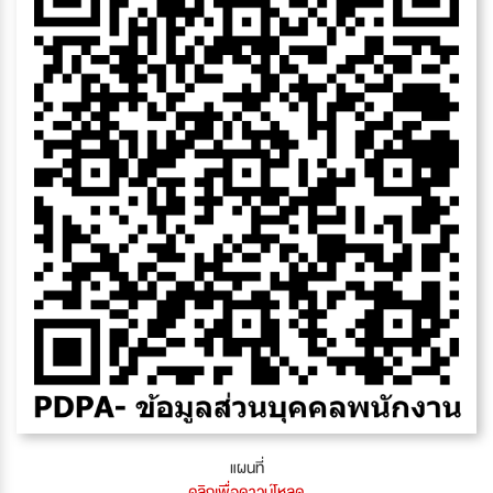
แผนที่
คลิกเพื่อดาวน์โหลด