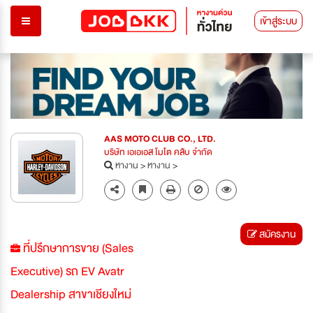
เข้าสู่ระบบ
AAS MOTO CLUB CO., LTD.
บริษัท เอเอเอส โมโต คลับ จำกัด
หางาน
>
หางาน
>
สมัครงาน
ที่ปรึกษาการขาย (Sales
Executive) รถ EV Avatr
Dealership สาขาเชียงใหม่