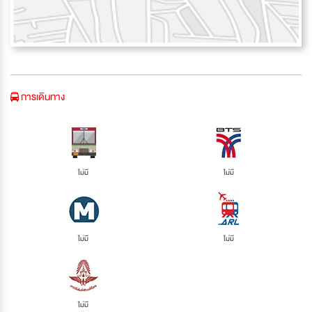
การเดินทาง
ไม่มี
ไม่มี
ไม่มี
ไม่มี
ไม่มี