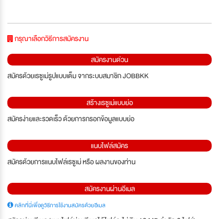
กรุณาเลือกวิธีการสมัครงาน
สมัครงานด่วน
สมัครด้วยเรซูเม่รูปแบบเต็ม จากระบบสมาชิก JOBBKK
สร้างเรซูเม่แบบย่อ
สมัครง่ายและรวดเร็ว ด้วยการกรอกข้อมูลแบบย่อ
แนบไฟล์สมัคร
สมัครด้วยการแนบไฟล์เรซูเม่ หรือ ผลงานของท่าน
สมัครงานผ่านอีเมล
คลิกที่นี่เพื่อดูวิธีการใช้งานสมัครด้วยอีเมล