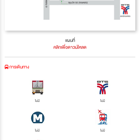
แผนที่
คลิกเพื่อดาวน์โหลด
การเดินทาง
ไม่มี
ไม่มี
ไม่มี
ไม่มี