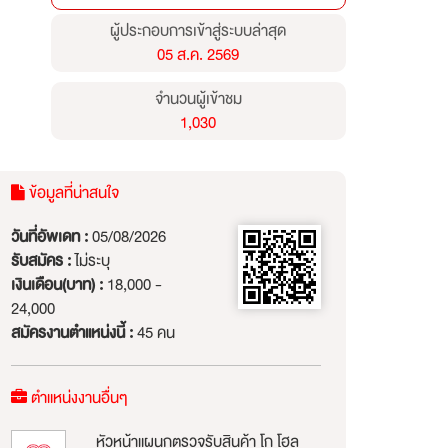
ผู้ประกอบการเข้าสู่ระบบล่าสุด
05 ส.ค. 2569
จำนวนผู้เข้าชม
1,030
ข้อมูลที่น่าสนใจ
วันที่อัพเดท :
05/08/2026
รับสมัคร :
ไม่ระบุ
เงินเดือน(บาท) :
18,000 -
24,000
สมัครงานตำแหน่งนี้ :
45 คน
ตำแหน่งงานอื่นๆ
หัวหน้าแผนกตรวจรับสินค้า โก โฮล