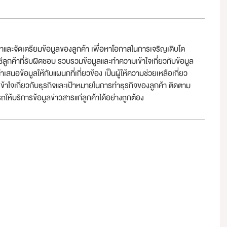
าและจัดเตรียมข้อมูลของลูกค้า เพื่อหาโอกาสในการเจริญเติบโต
กค้าที่รับผิดชอบ รวบรวมข้อมูลและทำความเข้าใจเกี่ยวกับข้อมูล
ข้อมูลให้กับแผนกที่เกี่ยวข้อง เป็นผู้ให้ความช่วยเหลือเกี่ยว
เข้าใจเกี่ยวกับธุรกิจและเป้าหมายในการทำธุรกิจของลูกค้า ติดตาม
้บริการข้อมูลข่าวสารแก่ลูกค้าได้อย่างถูกต้อง