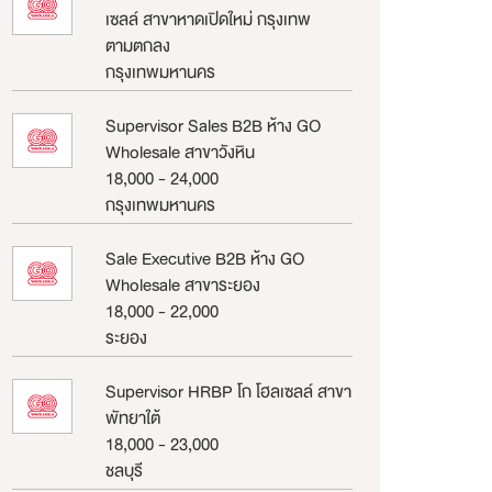
เซลล์ สาขาหาดเปิดใหม่ กรุงเทพ
ตามตกลง
กรุงเทพมหานคร
Supervisor Sales B2B ห้าง GO
Wholesale สาขาวังหิน
18,000 - 24,000
กรุงเทพมหานคร
Sale Executive B2B ห้าง GO
Wholesale สาขาระยอง
18,000 - 22,000
ระยอง
Supervisor HRBP โก โฮลเซลล์ สาขา
พัทยาใต้
18,000 - 23,000
ชลบุรี