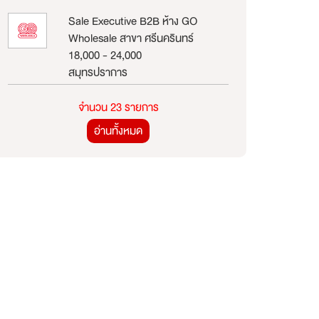
Sale Executive B2B ห้าง GO
Wholesale สาขา ศรีนครินทร์
18,000 - 24,000
สมุทรปราการ
จำนวน 23 รายการ
อ่านทั้งหมด