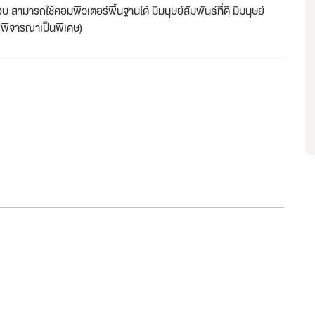
มารถใช้คอมพิวเตอร์พื้นฐานได้ มีมนุษย์สัมพันธ์ที่ดี มีมนุษย์
ะพิจารณาเป็นพิเศษ)