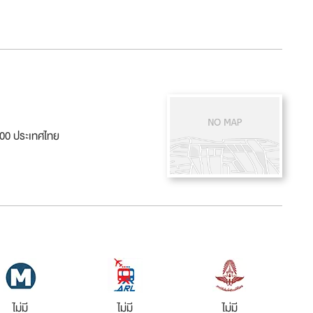
500 ประเทศไทย
ไม่มี
ไม่มี
ไม่มี