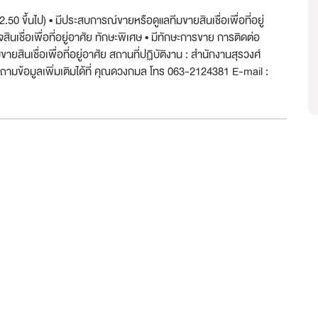
 ขึ้นไป) • มีประสบการณ์ขายหรือดูแลทีมขายสินเชื่อเพื่อที่อยู่
สินเชื่อเพื่อที่อยู่อาศัย ทักษะพิเศษ • มีทักษะการขาย การติดต่อ
ินเชื่อเพื่อที่อยู่อาศัย สถานที่ปฏิบัติงาน : สำนักงานสุรวงศ์
ามข้อมูลเพิ่มเติมได้ที่ คุณดวงกมล โทร 063-2124381 E-mail :