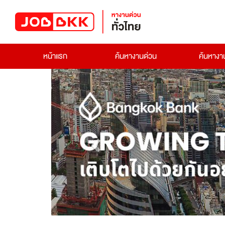
หน้าแรก
ค้นหางานด่วน
ค้นหาง
Previous