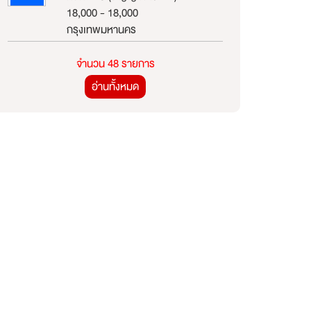
18,000 - 18,000
กรุงเทพมหานคร
จำนวน 48 รายการ
อ่านทั้งหมด