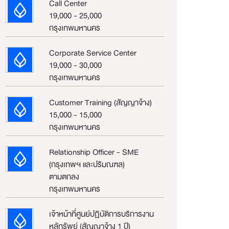
Call Center
19,000 - 25,000
กรุงเทพมหานคร
Corporate Service Center
19,000 - 30,000
กรุงเทพมหานคร
Customer Training (สัญญาจ้าง)
15,000 - 15,000
กรุงเทพมหานคร
Relationship Officer - SME
(กรุงเทพฯ และปริมณฑล)
ตามตกลง
กรุงเทพมหานคร
เจ้าหน้าที่ศูนย์ปฏิบัติการบริการงาน
หลัทรัพย์ (สัญญาจ้าง 1 ปี)