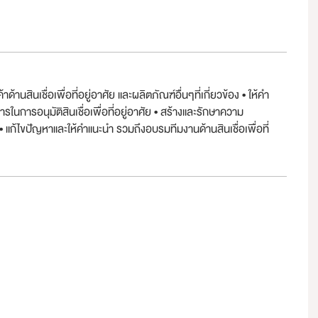
านสินเชื่อเพื่อที่อยู่อาศัย และผลิตภัณฑ์อื่นๆที่เกี่ยวข้อง • ให้คำ
การอนุมัติสินเชื่อเพื่อที่อยู่อาศัย • สร้างและรักษาความ
 • แก้ไขปัญหาและให้คำแนะนำ รวมถึงอบรมทีมงานด้านสินเชื่อเพื่อที่