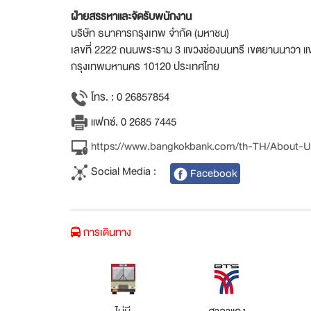
ฝ่ายสรรหาและจัดรับพนักงาน
บริษัท ธนาคารกรุงเทพ จำกัด (มหาชน)
เลขที่ 2222 ถนนพระราม 3 แขวงช่องนนทรี เขตยานนาวา แข
กรุงเทพมหานคร 10120 ประเทศไทย
โทร. : 0 26857854
แฟกซ์. 0 2685 7445
https://www.bangkokbank.com/th-TH/About-U
Social Media :
Facebook
การเดินทาง