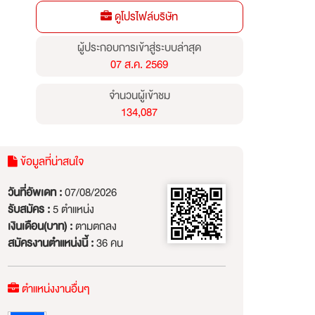
ดูโปรไฟล์บริษัท
ผู้ประกอบการเข้าสู่ระบบล่าสุด
07 ส.ค. 2569
จำนวนผู้เข้าชม
134,087
ข้อมูลที่น่าสนใจ
วันที่อัพเดท :
07/08/2026
รับสมัคร :
5 ตำแหน่ง
เงินเดือน(บาท) :
ตามตกลง
สมัครงานตำแหน่งนี้ :
36 คน
ตำแหน่งงานอื่นๆ