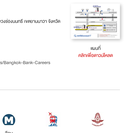
วงช่องนนทรี เขตยานนาวา จังหวัด
แผนที่
คลิกเพื่อดาวน์โหลด
s/Bangkok-Bank-Careers