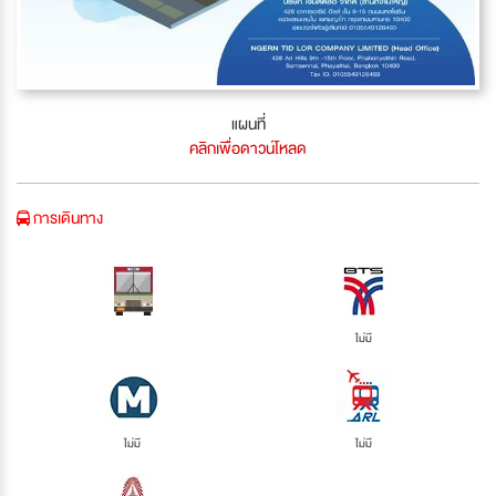
แผนที่
คลิกเพื่อดาวน์โหลด
การเดินทาง
ไม่มี
ไม่มี
ไม่มี