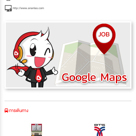
http://www.ananlao.com
การเดินทาง