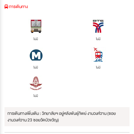
การเดินทาง
ไม่มี
ไม่มี
ไม่มี
ไม่มี
ไม่มี
การเดินทางเพิ่มเติม : วิทยาลัยฯ อยู่หลังพันธุ์ทิพย์ งามวงศ์วาน (ซอย
งามวงศ์วาน 23 ซอยวัดบัวขวัญ)