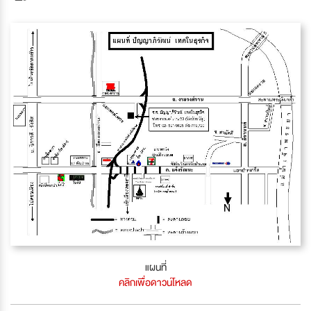
แผนที่
คลิกเพื่อดาวน์โหลด