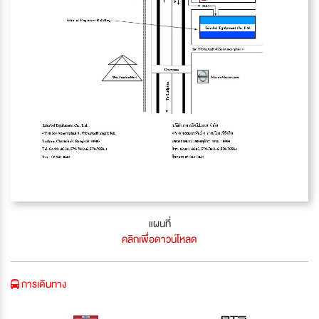
แผนที่
คลิกเพื่อดาวน์โหลด
การเดินทาง