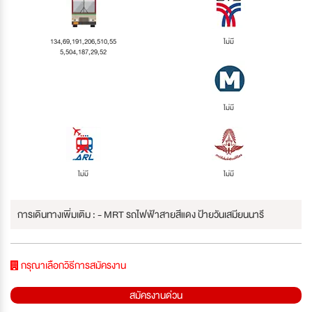
134,69,191,206,510,55
ไม่มี
5,504,187,29,52
ไม่มี
ไม่มี
ไม่มี
การเดินทางเพิ่มเติม : - MRT รถไฟฟ้าสายสีแดง ป้ายวันเสมียนนารี
กรุณาเลือกวิธีการสมัครงาน
สมัครงานด่วน