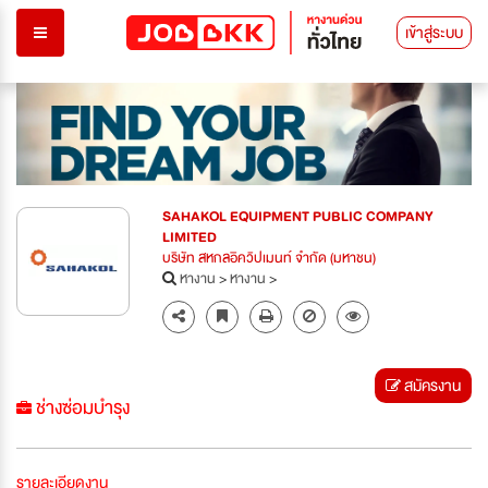
เข้าสู่ระบบ
SAHAKOL EQUIPMENT PUBLIC COMPANY
LIMITED
บริษัท สหกลอิควิปเมนท์ จำกัด (มหาชน)
หางาน
>
หางาน
>
สมัครงาน
ช่างซ่อมบำรุง
รายละเอียดงาน