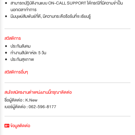
สามารถปฏิบัติงานแบบ ON-CALL SUPPORT ได้กรณีที่มีความจำป็น
นอกเวลาทำการ
มีมนุษย์สัมพันธ์ที่ดี, มีความกระตือรือร้นที่จะเรียนรู้
สวัสดิการ
ประกันสังคม
ทำงานสัปดาห์ละ 5 วัน
ประกันสุขภาพ
สวัสดิการอื่นๆ
สนใจสมัครงานตำแหน่งงานนี้กรุณาติดต่อ
ชื่อผู้ติดต่อ : K.New
เบอร์ผู้ติดต่อ : 062-596-8177
ข้อมูลติดต่อ