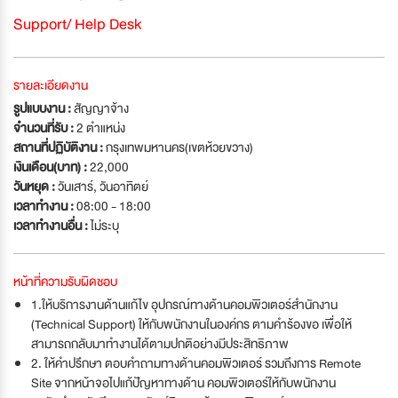
Support/ Help Desk
รายละเอียดงาน
รูปแบบงาน :
สัญญาจ้าง
จำนวนที่รับ :
2 ตำแหน่ง
สถานที่ปฏิบัติงาน :
กรุงเทพมหานคร(เขตห้วยขวาง)
เงินเดือน(บาท) :
22,000
วันหยุด :
วันเสาร์
,
วันอาทิตย์
เวลาทำงาน :
08:00 - 18:00
เวลาทำงานอื่น :
ไม่ระบุ
หน้าที่ความรับผิดชอบ
1.ให้บริการงานด้านแก้ไข อุปกรณ์ทางด้านคอมพิวเตอร์สำนักงาน
(Technical Support) ให้กับพนักงานในองค์กร ตามคำร้องขอ เพื่อให้
สามารถกลับมาทำงานได้ตามปกติอย่างมีประสิทธิภาพ
2. ให้คำปรึกษา ตอบคำถามทางด้านคอมพิวเตอร์ รวมถึงการ Remote
Site จากหน้าจอไปแก้ปัญหาทางด้าน คอมพิวเตอร์ให้กับพนักงาน