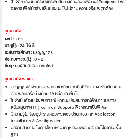
3. จัดทำลงบันทึกระบบทรัพย์สินทางด้านคอมพิวเตอร์Equipment ของ
องค์กร เพื่อให้ทรัพย์สินในระบบเป็นไปตาม ความจริงและถูกต้อง
คุณสมบัติ
เพศ :
ไม่ระบุ
อายุ(ปี) :
24 ปีขึ้นไป
ระดับการศึกษา :
ปริญญาตรี
ประสบการณ์(ปี) :
0 - 2
อื่นๆ :
ยินดีรับนักศึกษาจบใหม่
คุณสมบัติเพิ่มเติม
ปริญญาตรี ด้านคอมพิวเตอร์ หรือสาขาอื่นที่เกี่ยวข้อง หรือเรียนด้าน
คอมพิวเตอร์อย่างน้อย 15 หน่วยกิตขึ้น ไป
ไม่จำเป็นต้องมีประสบการณ์ หากมมีประสบการณ์ด้านงานบริการ
สนับสนุนทาง IT (Technical Support) พิจารณาเป็นพิเศษ
มีความรู้ในเรื่องอุปกรณ์คอมพิวเตอร์ ปรินเตอร์ และ Application
Installation & Configuration
มีความสามารถในการใช้ภาษาอังกฤษ คอมพิวเตอร์ และโปรแกรมพื้น
ฐาน