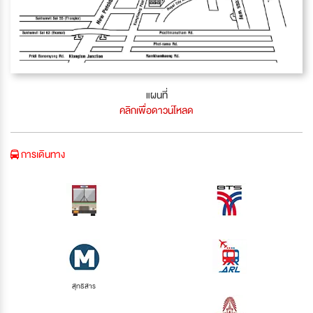
แผนที่
คลิกเพื่อดาวน์โหลด
การเดินทาง
สุทธิสาร