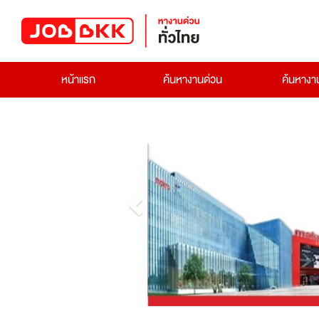
หน้าแรก
ค้นหางานด่วน
ค้นหาง
Previous