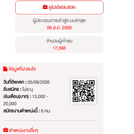
ดูโปรไฟล์บริษัท
ผู้ประกอบการเข้าสู่ระบบล่าสุด
06 ส.ค. 2569
จำนวนผู้เข้าชม
17,566
ข้อมูลที่น่าสนใจ
วันที่อัพเดท :
05/08/2026
รับสมัคร :
ไม่ระบุ
เงินเดือน(บาท) :
13,000 -
20,000
สมัครงานตำแหน่งนี้ :
8 คน
ตำแหน่งงานอื่นๆ