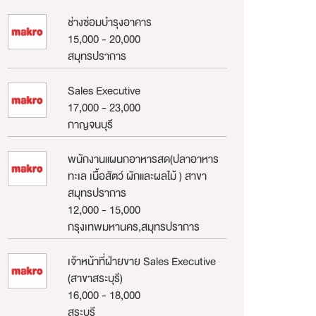
ช่างซ่อมบำรุงอาคาร
15,000 - 20,000
สมุทรปราการ
Sales Executive
17,000 - 23,000
กาญจนบุรี
พนักงานแผนกอาหารสด(ปลาอาหาร
ทะเล เนื้อสัตว์ ผักและผลไม้ ) สาขา
สมุทรปราการ
12,000 - 15,000
กรุงเทพมหานคร,สมุทรปราการ
เจ้าหน้าที่ฝ่ายขาย Sales Executive
(สาขาสระบุรี)
16,000 - 18,000
สระบุรี