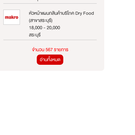
หัวหน้าแผนกสินค้าบริโภค Dry Food
(สาขาสระบุรี)
18,000 - 20,000
สระบุรี
จำนวน 567 รายการ
อ่านทั้งหมด