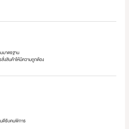
้ตามมาตรฐาน
ั่งสินค้าให้มีความถูกต้อง
ินดีรับคนพิการ