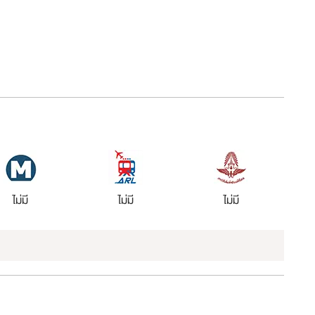
ไม่มี
ไม่มี
ไม่มี