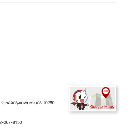
 จังหวัดกรุงเทพมหานคร 10250
02-067-8150