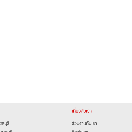
เกี่ยวกับเรา
ชลบุรี
ร่วมงานกับเรา