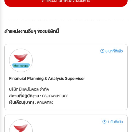
ตำแหน่งงานทั้งหมดของบริษัทนี้
ตำแหน่งงานอื่นๆ ของบริษัทนี้
8 นาทีที่แล้ว
Financial Planning & Analysis Supervisor
บริษัท มี แคปปิตอล จำกัด
สถานที่ปฏิบัติงาน :
กรุงเทพมหานคร
เงินเดือน(บาท) :
ตามตกลง
1 วันที่แล้ว