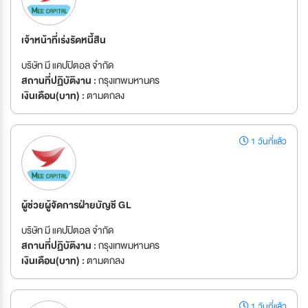
เจ้าหน้าที่เร่งรัดหนี้สิน
บริษัท มี แคปปิตอล จำกัด
สถานที่ปฏิบัติงาน :
กรุงเทพมหานคร
เงินเดือน(บาท) :
ตามตกลง
1 วันที่แล้ว
ผู้ช่วยผู้จัดการฝ่ายบัญชี GL
บริษัท มี แคปปิตอล จำกัด
สถานที่ปฏิบัติงาน :
กรุงเทพมหานคร
เงินเดือน(บาท) :
ตามตกลง
1 วันที่แล้ว