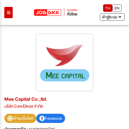
TH
EN
เข้าสู่ระบบ
Mee Capital Co.,ltd.
บริษัท มี แคปปิตอล จำกัด
เข้าชมเว็บไซต์
Facebook