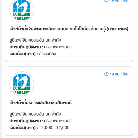
19 ชม. ก่อน
เจ้าหน้าที่วิจัยพัฒนาและถ่ายทอดเทคโนโลยีองค์ความรู้ (การเกษตร)
ยูนิไลฟ์ อินเตอร์เนชั่นแนล จำกัด
สถานที่ปฏิบัติงาน :
กรุงเทพมหานคร
เงินเดือน(บาท) :
ตามตกลง
19 ชม. ก่อน
เจ้าหน้าที่บริการและสมาชิกสัมพันธ์
ยูนิไลฟ์ อินเตอร์เนชั่นแนล จำกัด
สถานที่ปฏิบัติงาน :
กรุงเทพมหานคร
เงินเดือน(บาท) :
12,000 - 12,000