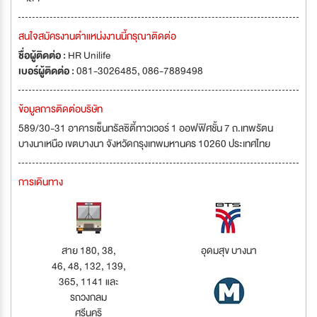
สนใจสมัครงานตำแหน่งงานนี้กรุณาติดต่อ
ชื่อผู้ติดต่อ :
HR Unilife
เบอร์ผู้ติดต่อ :
081-3026485, 086-7889498
ข้อมูลการติดต่อบริษัท
589/30-31 อาคารเซ็นทรัลซิตี้ทาวเวอร์ 1 ออฟฟิศชั้น 7 ถ.เทพรัตน
บางนาเหนือ เขตบางนา จังหวัดกรุงเทพมหานคร 10260 ประเทศไทย
การเดินทาง
สาย 180, 38,
อุดมสุข บางนา
46, 48, 132, 139,
365, 1141 และ
รถวงกลม
ศรีนคริ