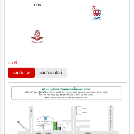
นทร์
แผนที่
แผนที่ภาพ
แผนที่ออนไลน์