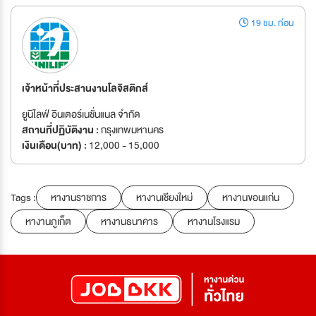
19 ชม. ก่อน
เจ้าหน้าที่ประสานงานโลจิสติกส์
ยูนิไลฟ์ อินเตอร์เนชั่นแนล จำกัด
สถานที่ปฏิบัติงาน :
กรุงเทพมหานคร
เงินเดือน(บาท) :
12,000 - 15,000
Tags :
หางานราชการ
หางานเชียงใหม่
หางานขอนแก่น
หางานภูเก็ต
หางานธนาคาร
หางานโรงแรม