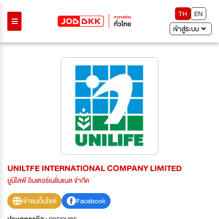
TH
EN
เข้าสู่ระบบ
UNILTFE INTERNATIONAL COMPANY LIMITED
ยูนิไลฟ์ อินเตอร์เนชั่นแนล จำกัด
เข้าชมเว็บไซต์
Facebook