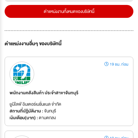
ตำแหน่งงานทั้งหมดของบริษัทนี้
ตำแหน่งงานอื่นๆ ของบริษัทนี้
19 ชม. ก่อน
พนักงานคลังสินค้า ประจำสาขาจันทบุรี
ยูนิไลฟ์ อินเตอร์เนชั่นแนล จำกัด
สถานที่ปฏิบัติงาน :
จันทบุรี
เงินเดือน(บาท) :
ตามตกลง