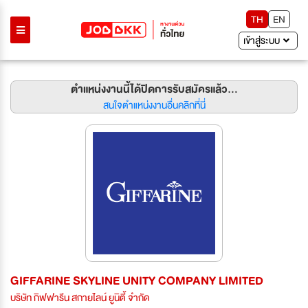
TH
EN
เข้าสู่ระบบ
ตำแหน่งงานนี้ได้ปิดการรับสมัครแล้ว...
สนใจตำแหน่งงานอื่นคลิกที่นี่
GIFFARINE SKYLINE UNITY COMPANY LIMITED
บริษัท กิฟฟารีน สกายไลน์ ยูนิตี้ จำกัด