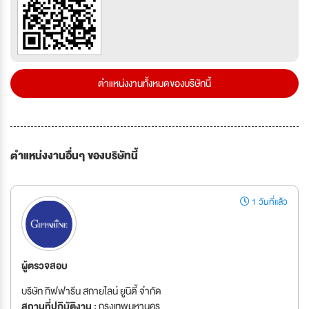
ตำแหน่งงานทั้งหมดของบริษัทนี้
ตำแหน่งงานอื่นๆ ของบริษัทนี้
1 วันที่แล้ว
ผู้ตรวจสอบ
บริษัท กิฟฟารีน สกายไลน์ ยูนิตี้ จำกัด
สถานที่ปฏิบัติงาน :
กรุงเทพมหานคร