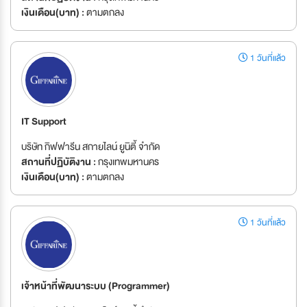
เงินเดือน(บาท) :
ตามตกลง
1 วันที่แล้ว
IT Support
บริษัท กิฟฟารีน สกายไลน์ ยูนิตี้ จำกัด
สถานที่ปฏิบัติงาน :
กรุงเทพมหานคร
เงินเดือน(บาท) :
ตามตกลง
1 วันที่แล้ว
เจ้าหน้าที่พัฒนาระบบ (Programmer)