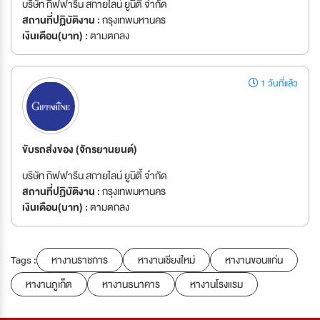
บริษัท กิฟฟารีน สกายไลน์ ยูนิตี้ จำกัด
สถานที่ปฏิบัติงาน :
กรุงเทพมหานคร
เงินเดือน(บาท) :
ตามตกลง
1 วันที่แล้ว
ขับรถส่งของ (จักรยานยนต์)
บริษัท กิฟฟารีน สกายไลน์ ยูนิตี้ จำกัด
สถานที่ปฏิบัติงาน :
กรุงเทพมหานคร
เงินเดือน(บาท) :
ตามตกลง
Tags :
หางานราชการ
หางานเชียงใหม่
หางานขอนแก่น
หางานภูเก็ต
หางานธนาคาร
หางานโรงแรม