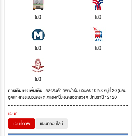
ไม่มี
ไม่มี
ไม่มี
ไม่มี
ไม่มี
การเดินทางเพิ่มเติม :
คลังสินค้า กิฟฟารีน นวนคร 102/3 หมู่ที่ 20 (นิคม
อุตสาหกรรมนวนคร) ต.คลองหนึ่ง อ.คลองหลวง จ.ปทุมธานี 12120
แผนที่
แผนที่ภาพ
แผนที่ออนไลน์