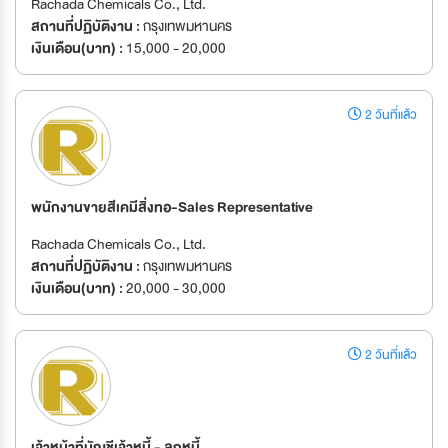
Rachada Chemicals Co., Ltd.
สถานที่ปฏิบัติงาน :
กรุงเทพมหานคร
เงินเดือน(บาท) :
15,000 - 20,000
2 วันที่แล้ว
พนักงานขายสีเคมีสิ่งทอ-Sales Representative
Rachada Chemicals Co., Ltd.
สถานที่ปฏิบัติงาน :
กรุงเทพมหานคร
เงินเดือน(บาท) :
20,000 - 30,000
2 วันที่แล้ว
เจ้าหน้าที่บัญชีเจ้าหนี้ - ลูกหนี้