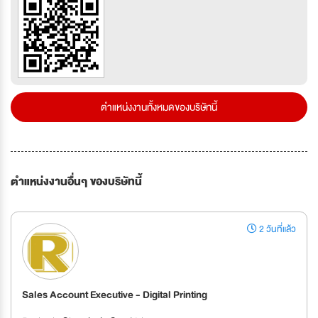
ตำแหน่งงานทั้งหมดของบริษัทนี้
ตำแหน่งงานอื่นๆ ของบริษัทนี้
2 วันที่แล้ว
Sales Account Executive - Digital Printing