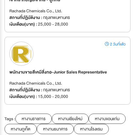
Rachada Chemicals Co., Ltd.
สถานที่ปฏิบัติงาน :
กรุงเทพมหานคร
เงินเดือน(บาท) :
25,000 - 28,000
2 วันที่แล้ว
พนักงานขายสีเคมีสิ่งทอ-Junior Sales Representative
Rachada Chemicals Co., Ltd.
สถานที่ปฏิบัติงาน :
กรุงเทพมหานคร
เงินเดือน(บาท) :
15,000 - 20,000
Tags :
หางานราชการ
หางานเชียงใหม่
หางานขอนแก่น
หางานภูเก็ต
หางานธนาคาร
หางานโรงแรม