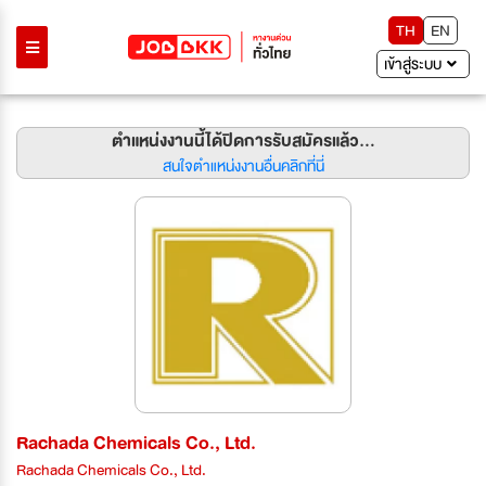
TH
EN
เข้าสู่ระบบ
ตำแหน่งงานนี้ได้ปิดการรับสมัครแล้ว...
สนใจตำแหน่งงานอื่นคลิกที่นี่
Rachada Chemicals Co., Ltd.
Rachada Chemicals Co., Ltd.