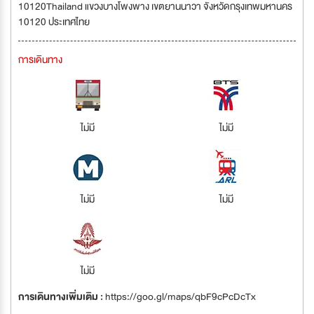
10120Thailand แขวงบางโพงพาง เขตยานนาวา จังหวัดกรุงเทพมหานคร
10120 ประเทศไทย
การเดินทาง
ไม่มี
ไม่มี
ไม่มี
ไม่มี
ไม่มี
การเดินทางเพิ่มเติม :
https://goo.gl/maps/qbF9cPcDcTx