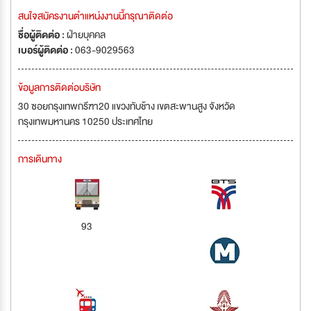
สนใจสมัครงานตำแหน่งงานนี้กรุณาติดต่อ
ชื่อผู้ติดต่อ :
ฝ่ายบุคคล
เบอร์ผู้ติดต่อ :
063-9029563
ข้อมูลการติดต่อบริษัท
30 ซอยกรุงเทพกรีฑา20 แขวงทับช้าง เขตสะพานสูง จังหวัด
กรุงเทพมหานคร 10250 ประเทศไทย
การเดินทาง
93