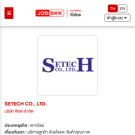
TH
EN
เข้าสู่ระบบ
SETECH CO., LTD.
บริษัท ศิเทค จำกัด
ประเภทธุรกิจ :
พาณิชย์
เกี่ยวกับเรา :
บริการลูกค้า ด้วยใจและ สินค้าคุณภาพ