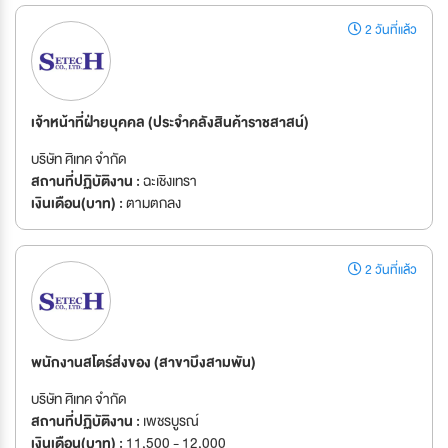
2 วันที่แล้ว
เจ้าหน้าที่ฝ่ายบุคคล (ประจำคลังสินค้าราชสาสน์)
บริษัท ศิเทค จำกัด
สถานที่ปฏิบัติงาน :
ฉะเชิงเทรา
เงินเดือน(บาท) :
ตามตกลง
2 วันที่แล้ว
พนักงานสโตร์ส่งของ (สาขาบึงสามพัน)
บริษัท ศิเทค จำกัด
สถานที่ปฏิบัติงาน :
เพชรบูรณ์
เงินเดือน(บาท) :
11,500 - 12,000