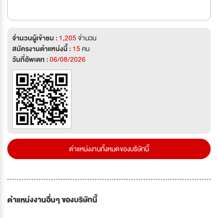
จำนวนผู้เข้าชม :
1,205
จำนวน
สมัครงานตำแหน่งนี้ :
15
คน
วันที่อัพเดท :
06/08/2026
ตำแหน่งงานทั้งหมดของบริษัทนี้
ตำแหน่งงานอื่นๆ ของบริษัทนี้