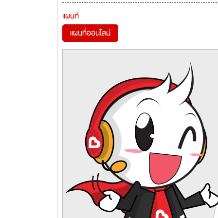
แผนที่
แผนที่ออนไลน์