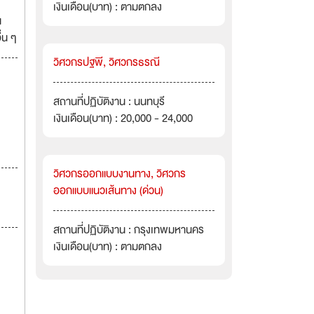
เงินเดือน(บาท) : ตามตกลง
น
่น ๆ
วิศวกรปฐพี, วิศวกรธรณี
สถานที่ปฏิบัติงาน : นนทบุรี
เงินเดือน(บาท) : 20,000 - 24,000
วิศวกรออกแบบงานทาง, วิศวกร
ออกแบบแนวเส้นทาง (ด่วน)
สถานที่ปฏิบัติงาน : กรุงเทพมหานคร
เงินเดือน(บาท) : ตามตกลง