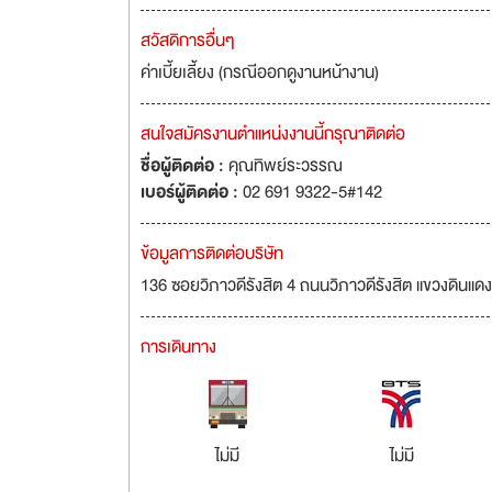
สวัสดิการอื่นๆ
ค่าเบี้ยเลี้ยง (กรณีออกดูงานหน้างาน)
สนใจสมัครงานตำแหน่งงานนี้กรุณาติดต่อ
ชื่อผู้ติดต่อ :
คุณทิพย์ระวรรณ
เบอร์ผู้ติดต่อ :
02 691 9322-5#142
ข้อมูลการติดต่อบริษัท
136 ซอยวิภาวดีรังสิต 4 ถนนวิภาวดีรังสิต แขวงดินแ
การเดินทาง
ไม่มี
ไม่มี