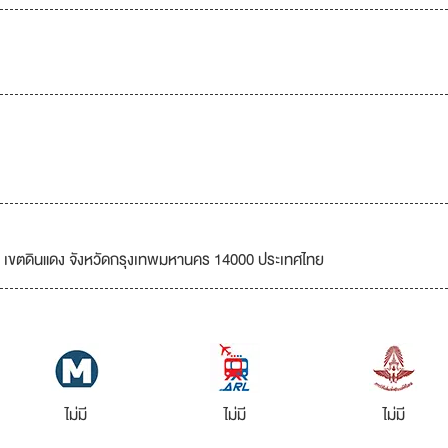
ดง เขตดินแดง จังหวัดกรุงเทพมหานคร 14000 ประเทศไทย
ไม่มี
ไม่มี
ไม่มี