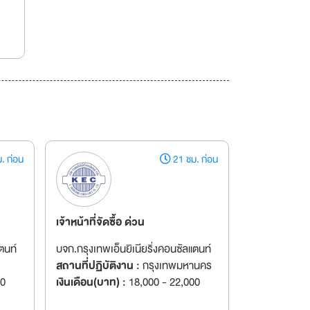
. ก่อน
21 ชม. ก่อน
เจ้าหน้าที่จัดซื้อ ด่วน
ตนท์
บจก.กรุงเทพเอ็นยิเนียริ่งคอนซัลแตนท์
สถานที่ปฏิบัติงาน :
กรุงเทพมหานคร
00
เงินเดือน(บาท) :
18,000 - 22,000