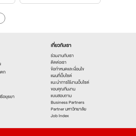
เกี่ยวกับเรา
ร่วมงานกับเรา
ติดต่อเรา
น
ข้อกำหนดและเงื่อนไข
นตก
แผนที่เว็บไซต์
แนะนำการใช้งานเว็บไซต์
ขอบคุณทีมงาน
แบบสอบถาม
รีอยุธยา
Business Partners
Partner มหาวิทยาลัย
Job Index