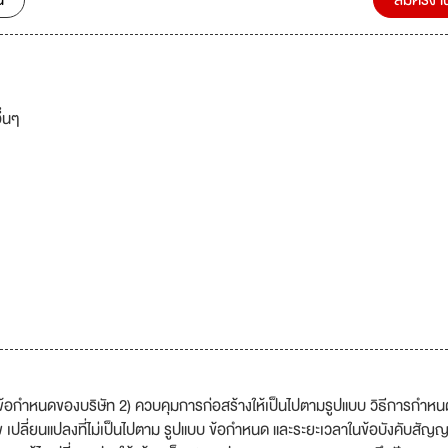
น
สมัครงา
ื่นๆ
้อกำหนดของบริษัท 2) ควบคุมการก่อสร้างให้เป็นไปตามรูปแบบ วิธีการกำหน
ปลี่ยนแปลงที่ไม่เป็นไปตาม รูปแบบ ข้อกำหนด และระยะเวลาในข้อบังคับสัญ