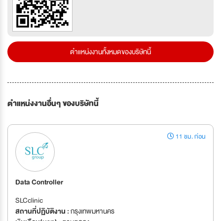
ตำแหน่งงานทั้งหมดของบริษัทนี้
ตำแหน่งงานอื่นๆ ของบริษัทนี้
11 ชม. ก่อน
Data Controller
SLCclinic
สถานที่ปฏิบัติงาน :
กรุงเทพมหานคร