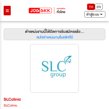
TH
EN
เข้าสู่ระบบ
ตำแหน่งงานนี้ได้ปิดการรับสมัครแล้ว...
สนใจตำแหน่งงานอื่นคลิกที่นี่
SLCclinic
SLCclinic