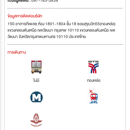
เบอร์ผู้ติดต่อ :
097-183-3839
ข้อมูลการติดต่อบริษัท
150 อาคารทีเพลซ ห้อง 1801-1804 ชั้น 18 ซอยสุขุมวิท55(ทองหล่อ)
แขวงคลองตันเหนือ เขตวัฒนา กรุงเทพ 10110 แขวงคลองตันเหนือ เขต
วัฒนา จังหวัดกรุงเทพมหานคร 10110 ประเทศไทย
การเดินทาง
ไม่มี
ทองหล่อ