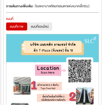
การเดินทางเพิ่มเติม :
โรงพยาบาลศัลยกรรมตกแต่งขนาดเล็กSLC
แผนที่
แผนที่ภาพ
แผนที่ออนไลน์