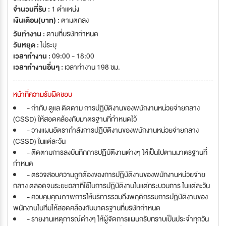
จำนวนที่รับ :
1 ตำแหน่ง
เงินเดือน(บาท) :
ตามตกลง
วันทำงาน :
ตามที่บริษัทกำหนด
วันหยุด :
ไม่ระบุ
เวลาทำงาน :
09:00 - 18:00
เวลาทำงานอื่นๆ :
เวลาทำงาน 198 ชม.
หน้าที่ความรับผิดชอบ
- กำกับ ดูแล ติดตาม การปฏิบัติงานของพนักงานหน่วยจ่ายกลาง
(CSSD) ให้สอดคล้องกับมาตรฐานที่กำหนดไว้
- วางแผนอัตรากำลังการปฏิบัติงานของพนักงานหน่วยจ่ายกลาง
(CSSD) ในแต่ละวัน
- ติดตามการลงบันทึกการปฏิบัติงานต่างๆ ให้เป็นไปตามมาตรฐานที่
กำหนด
- ตรวจสอบความถูกต้องของการปฏิบัติงานของพนักงานหน่วยจ่าย
กลาง ตลอดจนระยะเวลาที่ใช้ในการปฏิบัติงานในแต่กระบวนการ ในแต่ละวัน
- ควบคุมคุณภาพการให้บริการรวมถึงพฤติกรรมการปฏิบัติงานของ
พนักงานในทีมให้สอดคล้องกับมาตรฐานที่บริษัทกำหนด
- รายงานเหตุการณ์ต่างๆ ให้ผู้จัดการแผนกรับทราบเป็นประจำทุกวัน