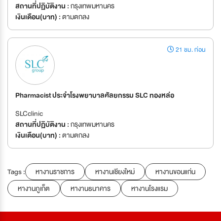
สถานที่ปฏิบัติงาน :
กรุงเทพมหานคร
เงินเดือน(บาท) :
ตามตกลง
21 ชม. ก่อน
Pharmacist ประจำโรงพยาบาลศัลยกรรม SLC ทองหล่อ
SLCclinic
สถานที่ปฏิบัติงาน :
กรุงเทพมหานคร
เงินเดือน(บาท) :
ตามตกลง
Tags :
หางานราชการ
หางานเชียงใหม่
หางานขอนแก่น
หางานภูเก็ต
หางานธนาคาร
หางานโรงแรม