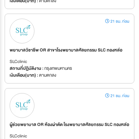
เงินเดือน(บาท) :
ตามตกลง
21 ชม. ก่อน
พยาบาลวิชาชีพ OR สาขาโรงพยาบาลศัลยกรรม SLC ทองหล่อ
SLCclinic
สถานที่ปฏิบัติงาน :
กรุงเทพมหานคร
เงินเดือน(บาท) :
ตามตกลง
21 ชม. ก่อน
ผู้ช่วยพยาบาล OR ห้องผ่าตัด โรงพยาบาลศัลยกรรม SLC ทองหล่อ
SLCclinic